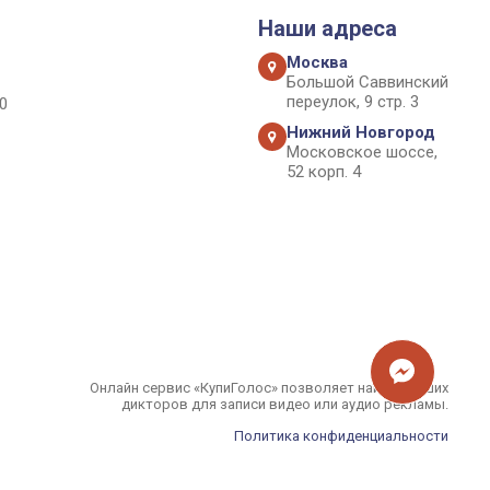
Наши адреса
Москва
Большой Саввинский
переулок, 9 стр. 3
0
Нижний Новгород
Московское шоссе,
52 корп. 4
Онлайн сервис «КупиГолос» позволяет найти лучших
дикторов для записи видео или аудио рекламы.
Политика конфиденциальности