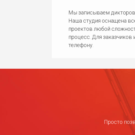
Мы записываем дикторов
Наша студия оснащена в
проектов любой сложност
процесс. Для заказчиков
телефону.
Просто позв