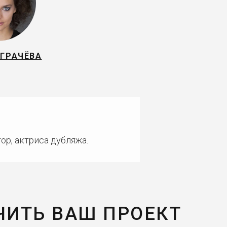
 ГРАЧЁВА
ор, актриса дубляжа.
ЧИТЬ ВАШ ПРОЕКТ