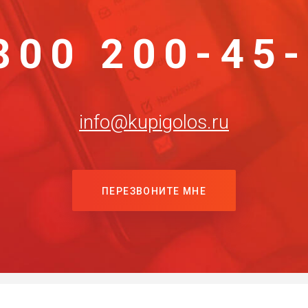
800 200-45
info@kupigolos.ru
ПЕРЕЗВОНИТЕ МНЕ