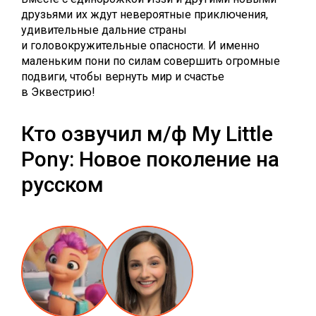
друзьями их ждут невероятные приключения,
удивительные дальние страны
и головокружительные опасности. И именно
маленьким пони по силам совершить огромные
подвиги, чтобы вернуть мир и счастье
в Эквестрию!
Кто озвучил м/ф My Little
Pony: Новое поколение на
русском