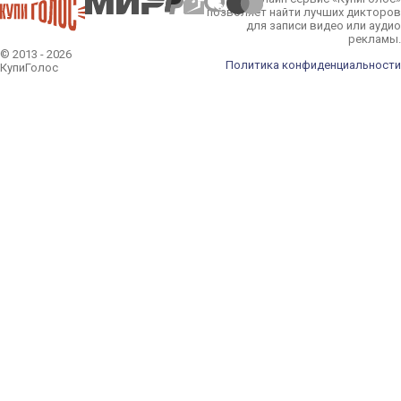
позволяет найти лучших дикторов
для записи видео или аудио
рекламы.
© 2013 - 2026
Политика конфиденциальности
КупиГолос