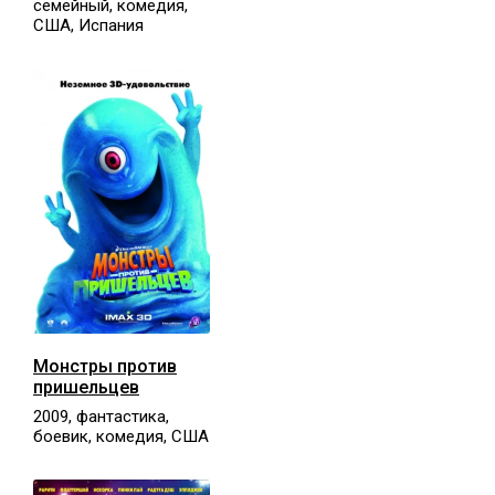
семейный, комедия,
США, Испания
Монстры против
пришельцев
2009, фантастика,
боевик, комедия, США