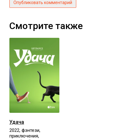
Опубликовать комментарий
Смотрите также
Удача
2022, фэнтези,
приключения,