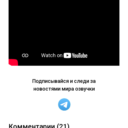
Подписывайся и следи за
новостями мира озвучки
Комментарии (21)