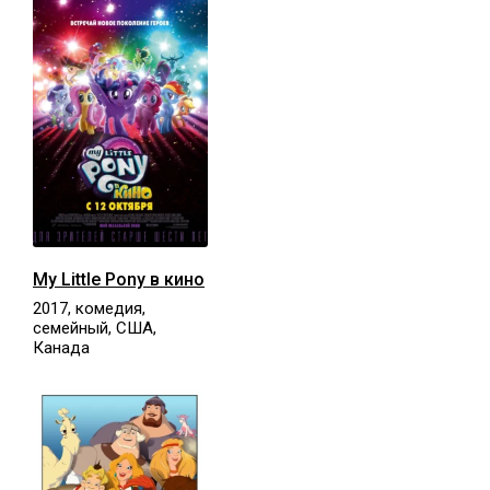
My Little Pony в кино
2017, комедия,
семейный, США,
Канада