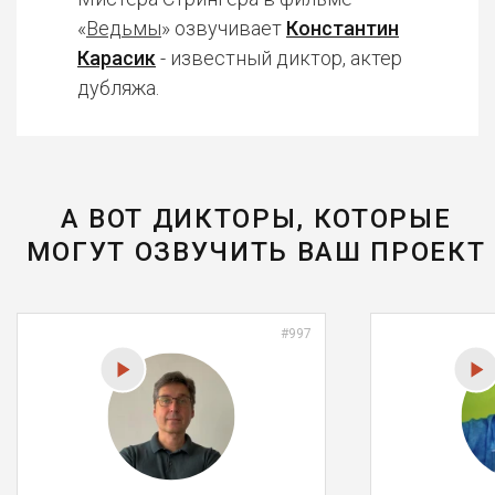
«
Ведьмы
» озвучивает
Константин
Карасик
- известный диктор, актер
дубляжа.
А ВОТ ДИКТОРЫ, КОТОРЫЕ
МОГУТ ОЗВУЧИТЬ ВАШ ПРОЕКТ
#997