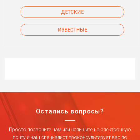
ДЕТСКИЕ
ИЗВЕСТНЫЕ
Остались вопросы?
Просто позвоните нам или напишите на электронную
почту и наш специалист проконсультирует вас по