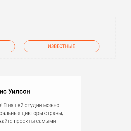
ИЗВЕСТНЫЕ
ис Уилсон
! В нашей студии можно
еральные дикторы страны,
ивайте проекты самыми