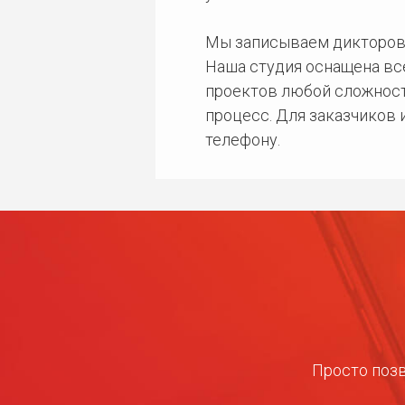
Мы записываем дикторов
Наша студия оснащена в
проектов любой сложност
процесс. Для заказчиков
телефону.
Просто позв