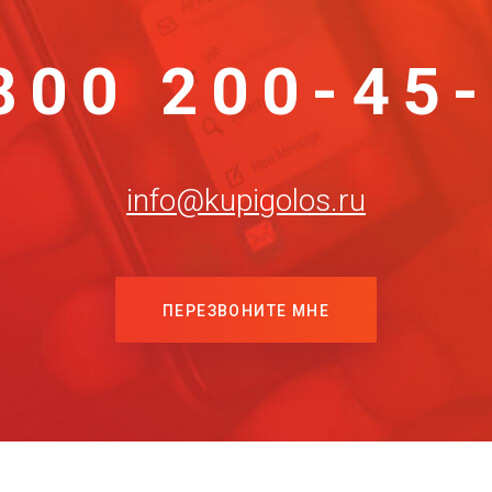
800 200-45
info@kupigolos.ru
ПЕРЕЗВОНИТЕ МНЕ