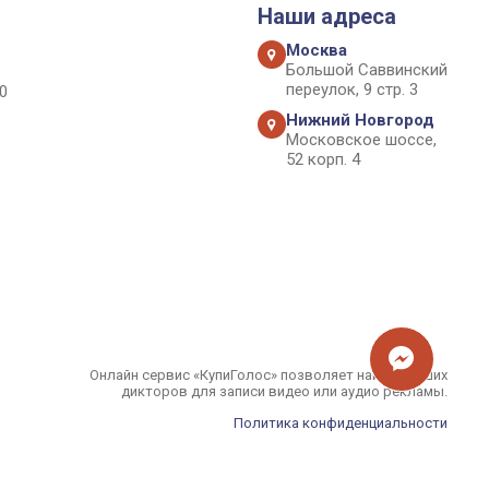
Наши адреса
Москва
Большой Саввинский
переулок, 9 стр. 3
0
Нижний Новгород
Московское шоссе,
52 корп. 4
Онлайн сервис «КупиГолос» позволяет найти лучших
дикторов для записи видео или аудио рекламы.
Политика конфиденциальности