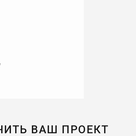
е
ЧИТЬ ВАШ ПРОЕКТ