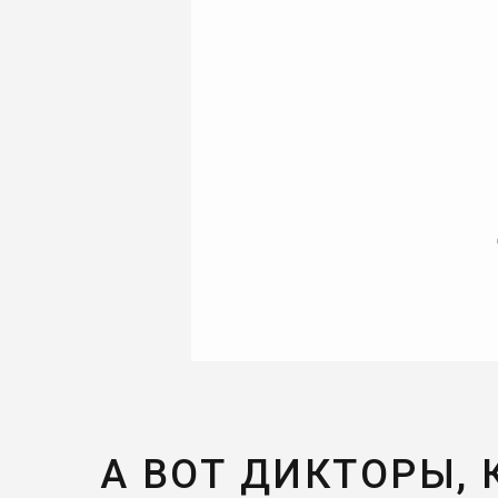
А ВОТ ДИКТОРЫ,