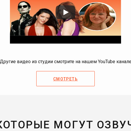
Другие видео из студии смотрите на нашем YouTube канал
СМОТРЕТЬ
 КОТОРЫЕ МОГУТ ОЗВУ