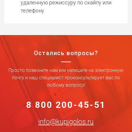
удаленную режиссуру по скайпу или
телефону.
Остались вопросы?
Просто позвоните нам или напишите на электронную
почту и наш специалист проконсультирует вас по
любому вопросу!
8 800 200-45-51
info@kupigolos.ru