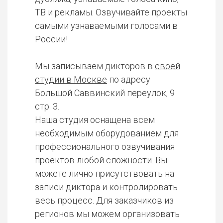
ТВ и рекламы. Озвучивайте проекты
самыми узнаваемыми голосами в
России!
Мы записываем дикторов в
своей
студии в Москве
по адресу
Большой Саввинский переулок, 9
стр. 3.
Наша студия оснащена всем
необходимым оборудованием для
профессионального озвучивания
проектов любой сложности. Вы
можете лично присутствовать на
записи диктора и контролировать
весь процесс. Для заказчиков из
регионов мы можем организовать