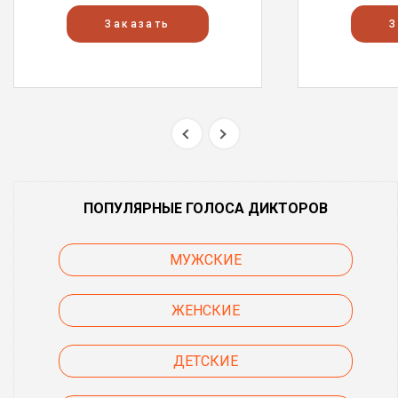
Заказать
З
ПОПУЛЯРНЫЕ ГОЛОСА ДИКТОРОВ
МУЖСКИЕ
ЖЕНСКИЕ
ДЕТСКИЕ