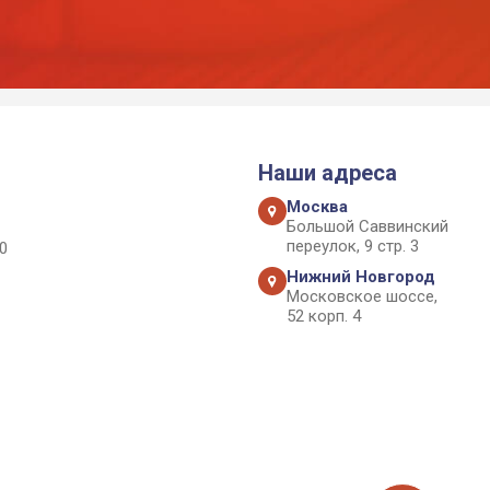
Наши адреса
Москва
Большой Саввинский
переулок, 9 стр. 3
0
Нижний Новгород
Московское шоссе,
52 корп. 4