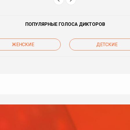
ПОПУЛЯРНЫЕ ГОЛОСА ДИКТОРОВ
ЖЕНСКИЕ
ДЕТСКИЕ