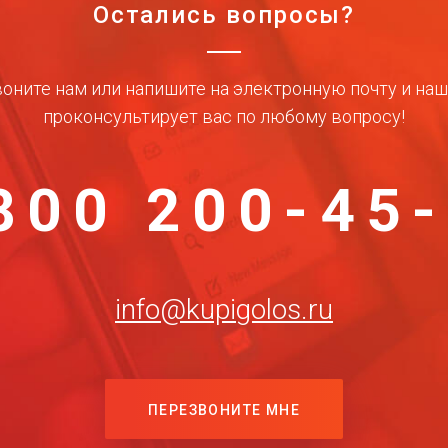
Остались вопросы?
оните нам или напишите на электронную почту и на
проконсультирует вас по любому вопросу!
800 200-45
info@kupigolos.ru
ПЕРЕЗВОНИТЕ МНЕ