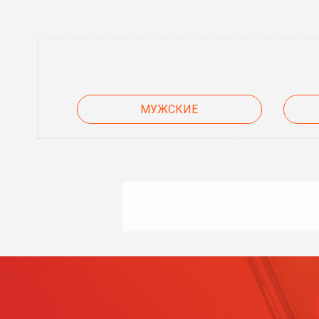
МУЖСКИЕ