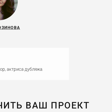
ОЗИНОВА
ор, актриса дубляжа.
ЧИТЬ ВАШ ПРОЕКТ