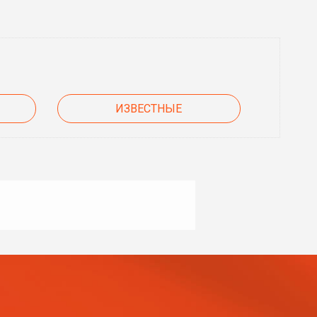
ИЗВЕСТНЫЕ