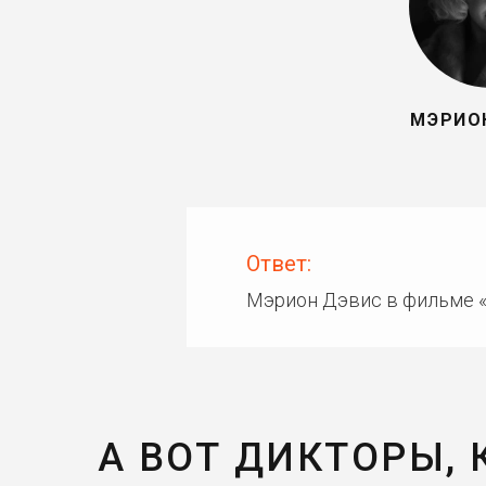
МЭРИО
Ответ:
Мэрион Дэвис в фильме 
А ВОТ ДИКТОРЫ,