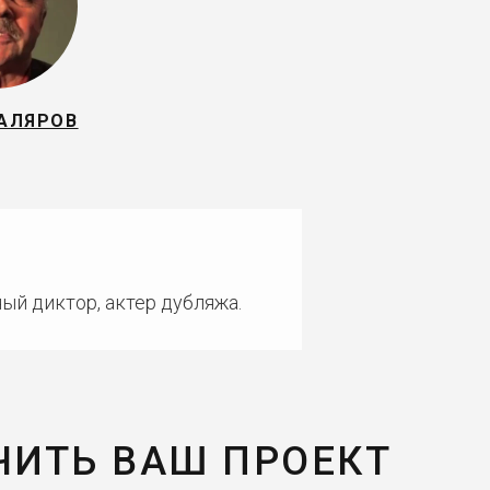
АЛЯРОВ
ый диктор, актер дубляжа.
ЧИТЬ ВАШ ПРОЕКТ