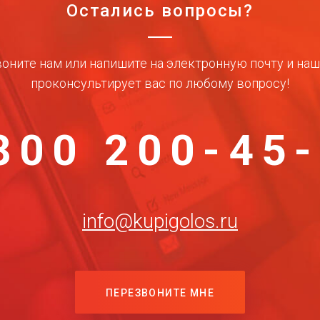
Остались вопросы?
оните нам или напишите на электронную почту и на
проконсультирует вас по любому вопросу!
800 200-45
info@kupigolos.ru
ПЕРЕЗВОНИТЕ МНЕ