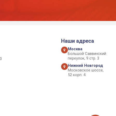
Наши адреса
Москва
Большой Саввинский
переулок, 9 стр. 3
0
Нижний Новгород
Московское шоссе,
52 корп. 4