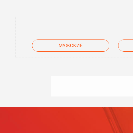
МУЖСКИЕ