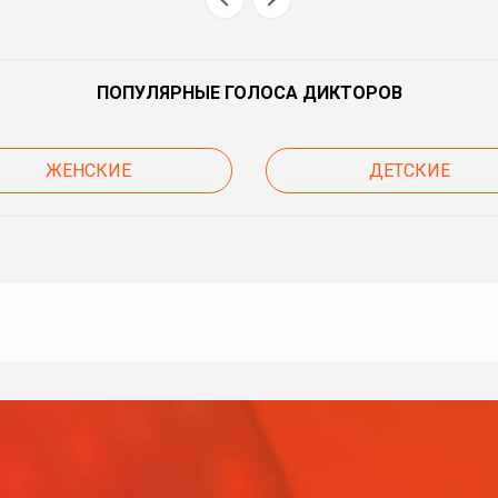
ПОПУЛЯРНЫЕ ГОЛОСА ДИКТОРОВ
ЖЕНСКИЕ
ДЕТСКИЕ