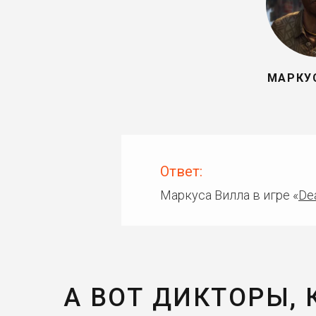
МАРКУ
Ответ:
Маркуса Вилла в игре «
Dea
А ВОТ ДИКТОРЫ,