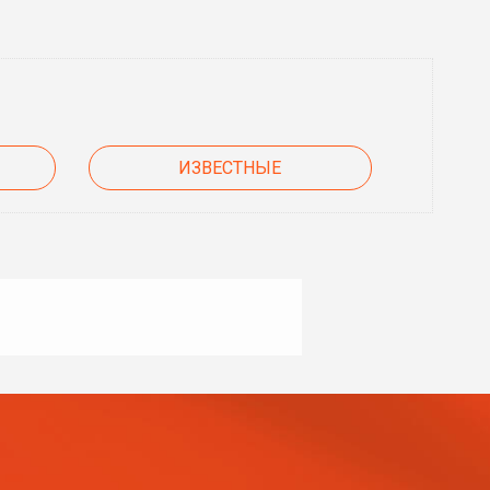
ИЗВЕСТНЫЕ