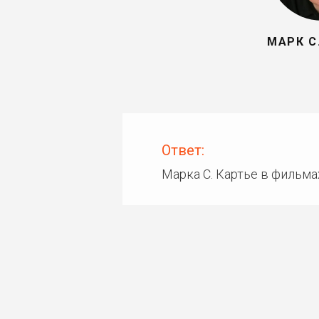
МАРК С
Ответ:
Марка С. Картье в фильма