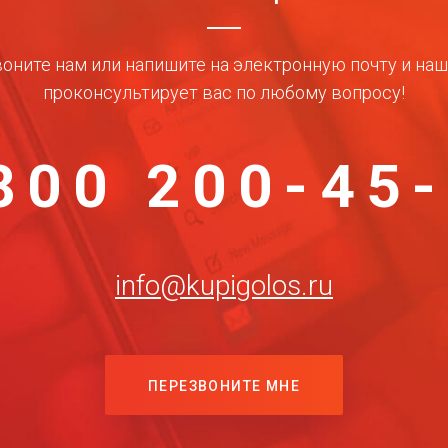
оните нам или напишите на электронную почту и на
проконсультирует вас по любому вопросу!
800 200-45
info@kupigolos.ru
ПЕРЕЗВОНИТЕ МНЕ