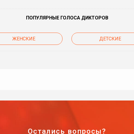
ПОПУЛЯРНЫЕ ГОЛОСА ДИКТОРОВ
ЖЕНСКИЕ
ДЕТСКИЕ
Остались вопросы?