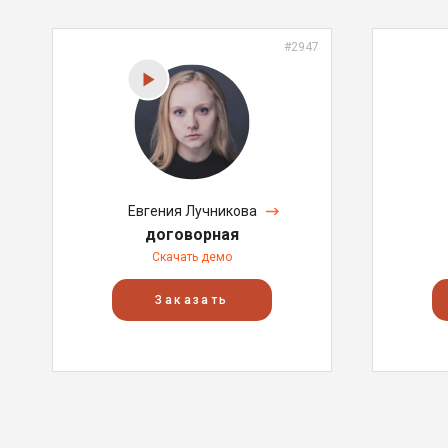
#2947
Евгения Лучникова
договорная
Скачать демо
Заказать