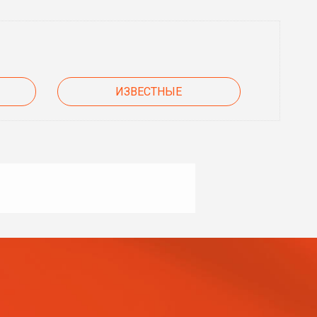
ИЗВЕСТНЫЕ