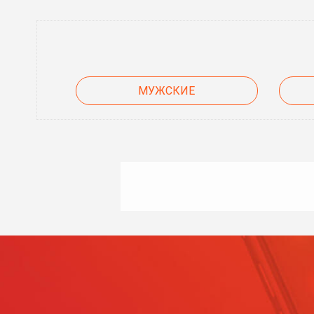
МУЖСКИЕ