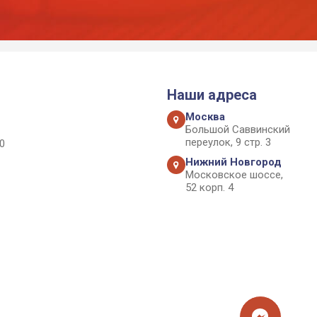
Наши адреса
Москва
Большой Саввинский
переулок, 9 стр. 3
0
Нижний Новгород
Московское шоссе,
52 корп. 4