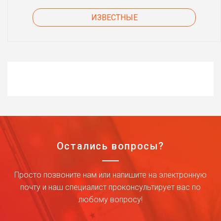
ИЗВЕСТНЫЕ
Остались вопросы?
Просто позвоните нам или напишите на электронную
почту и наш специалист проконсультирует вас по
любому вопросу!