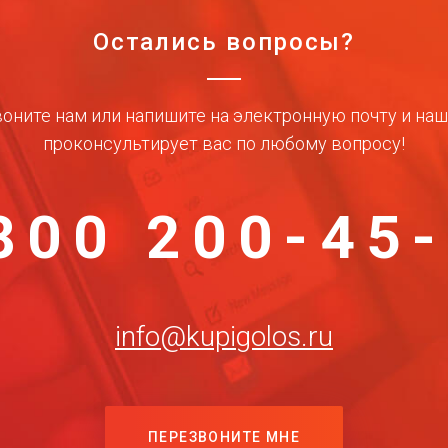
Остались вопросы?
оните нам или напишите на электронную почту и на
проконсультирует вас по любому вопросу!
800 200-45
info@kupigolos.ru
ПЕРЕЗВОНИТЕ МНЕ