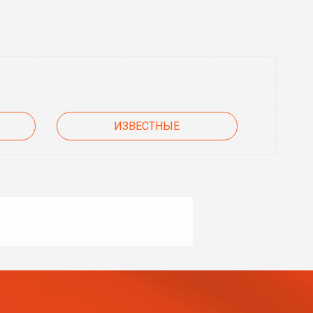
ИЗВЕСТНЫЕ