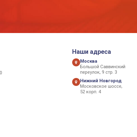
Наши адреса
Москва
Большой Саввинский
переулок, 9 стр. 3
0
Нижний Новгород
Московское шоссе,
52 корп. 4