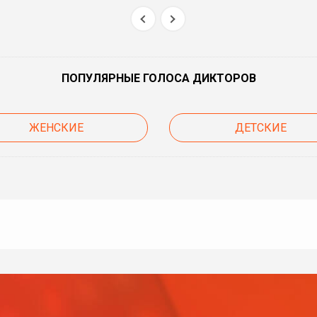
ПОПУЛЯРНЫЕ ГОЛОСА ДИКТОРОВ
ЖЕНСКИЕ
ДЕТСКИЕ