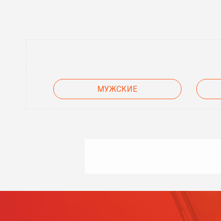
МУЖСКИЕ