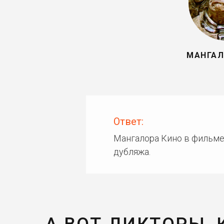
МАНГАЛ
Ответ:
Мангалора Кино в фильме
дубляжа.