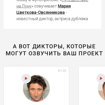
на Луну
» озвучивает
Мария
Цветкова-Овсянникова
-
известный диктор, актриса дубляжа.
А ВОТ ДИКТОРЫ, КОТОРЫЕ
МОГУТ ОЗВУЧИТЬ ВАШ ПРОЕКТ
#1143