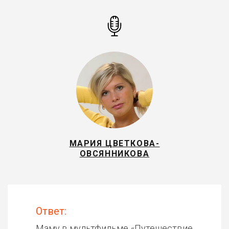
МАРИЯ ЦВЕТКОВА-
ОВСЯННИКОВА
Ответ:
Маму в мультфильме «
Путешествие