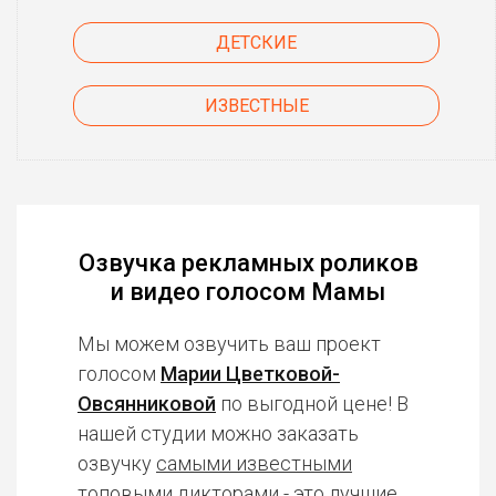
ДЕТСКИЕ
ИЗВЕСТНЫЕ
Озвучка рекламных роликов
и видео голосом Мамы
Мы можем озвучить ваш проект
голосом
Марии Цветковой-
Овсянниковой
по выгодной цене! В
нашей студии можно заказать
озвучку
самыми известными
топовыми дикторами
- это лучшие