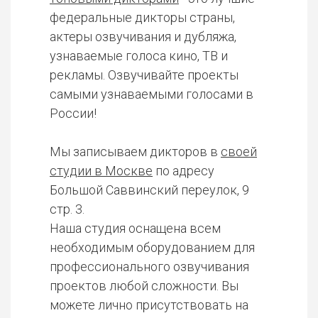
федеральные дикторы страны,
актеры озвучивания и дубляжа,
узнаваемые голоса кино, ТВ и
рекламы. Озвучивайте проекты
самыми узнаваемыми голосами в
России!
Мы записываем дикторов в
своей
студии в Москве
по адресу
Большой Саввинский переулок, 9
стр. 3.
Наша студия оснащена всем
необходимым оборудованием для
профессионального озвучивания
проектов любой сложности. Вы
можете лично присутствовать на