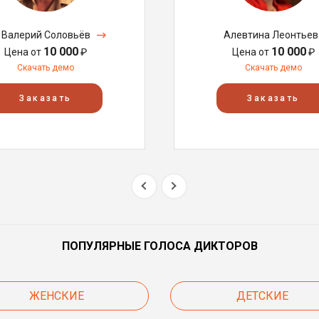
Валерий Соловьёв
Алевтина Леонтьев
10 000
10 000
Цена от
₽
Цена от
₽
Скачать демо
Скачать демо
Заказать
Заказать
ПОПУЛЯРНЫЕ ГОЛОСА ДИКТОРОВ
ЖЕНСКИЕ
ДЕТСКИЕ