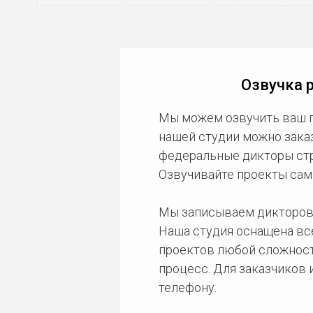
Озвучка 
Мы можем озвучить ваш 
нашей студии можно зака
федеральные дикторы стра
Озвучивайте проекты сам
Мы записываем дикторов
Наша студия оснащена в
проектов любой сложност
процесс. Для заказчиков
телефону.