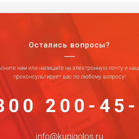
Остались вопросы?
оните нам или напишите на электронную почту и на
проконсультирует вас по любому вопросу!
800 200-45
info@kupigolos.ru