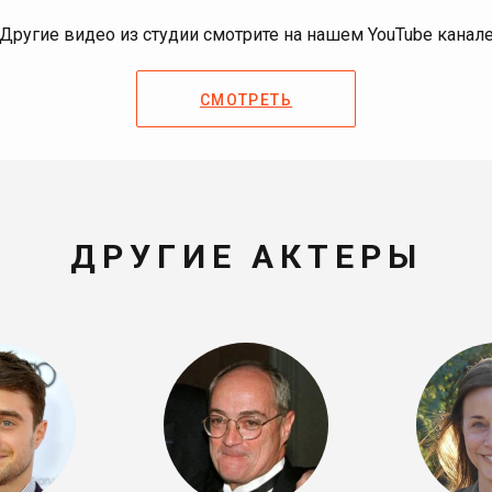
Другие видео из студии смотрите на нашем YouTube канал
СМОТРЕТЬ
ДРУГИЕ АКТЕРЫ