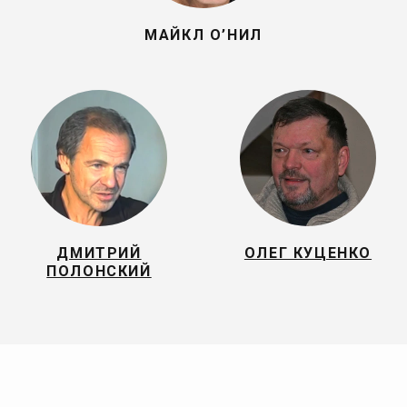
МАЙКЛ О’НИЛ
ДМИТРИЙ
ОЛЕГ КУЦЕНКО
ПОЛОНСКИЙ