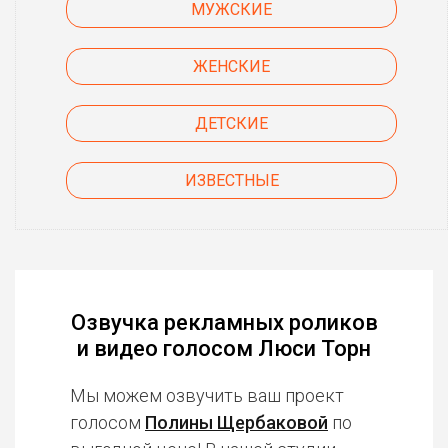
МУЖСКИЕ
ЖЕНСКИЕ
ДЕТСКИЕ
ИЗВЕСТНЫЕ
Озвучка рекламных роликов
и видео голосом Люси Торн
Мы можем озвучить ваш проект
голосом
Полины Щербаковой
по