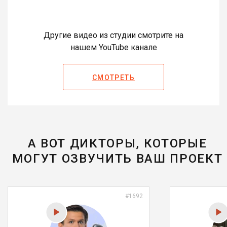
Другие видео из студии смотрите на
нашем YouTube канале
СМОТРЕТЬ
А ВОТ ДИКТОРЫ, КОТОРЫЕ
МОГУТ ОЗВУЧИТЬ ВАШ ПРОЕКТ
#1692