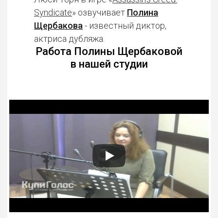
Syndicate
» озвучивает
Полина
Щербакова
- известный диктор,
актриса дубляжа.
Работа Полины Щербаковой
в нашей студии