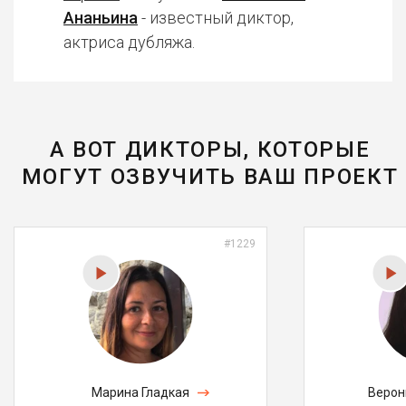
Ананьина
- известный диктор,
актриса дубляжа.
А ВОТ ДИКТОРЫ, КОТОРЫЕ
МОГУТ ОЗВУЧИТЬ ВАШ ПРОЕКТ
#1229
Марина Гладкая
Верон