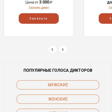
3 000
до
Цена от
₽
Скачать демо
С
Заказать
З
ПОПУЛЯРНЫЕ ГОЛОСА ДИКТОРОВ
МУЖСКИЕ
ЖЕНСКИЕ