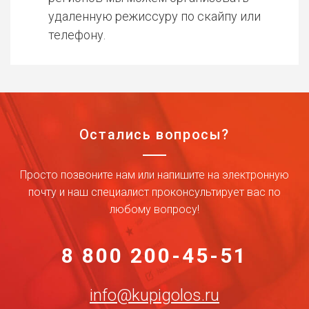
удаленную режиссуру по скайпу или
телефону.
Остались вопросы?
Просто позвоните нам или напишите на электронную
почту и наш специалист проконсультирует вас по
любому вопросу!
8 800 200-45-51
info@kupigolos.ru