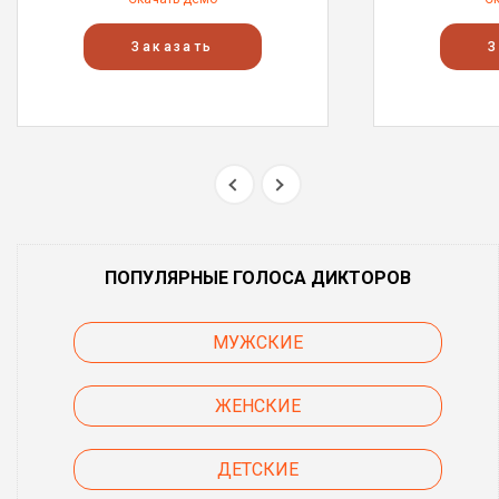
Заказать
З
ПОПУЛЯРНЫЕ ГОЛОСА ДИКТОРОВ
МУЖСКИЕ
ЖЕНСКИЕ
ДЕТСКИЕ