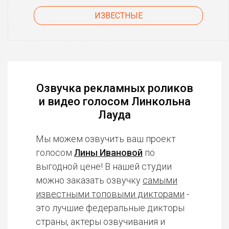
ИЗВЕСТНЫЕ
Озвучка рекламных роликов
и видео голосом Линкольна
Лауда
Мы можем озвучить ваш проект
голосом
Лины Ивановой
по
выгодной цене! В нашей студии
можно заказать озвучку
самыми
известными топовыми дикторами
-
это лучшие федеральные дикторы
страны, актеры озвучивания и