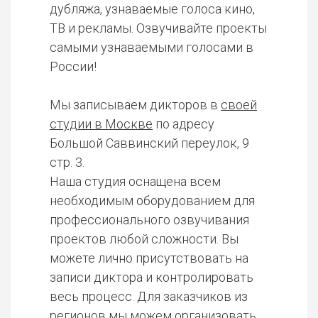
дубляжа, узнаваемые голоса кино,
ТВ и рекламы. Озвучивайте проекты
самыми узнаваемыми голосами в
России!
Мы записываем дикторов в
своей
студии в Москве
по адресу
Большой Саввинский переулок, 9
стр. 3.
Наша студия оснащена всем
необходимым оборудованием для
профессионального озвучивания
проектов любой сложности. Вы
можете лично присутствовать на
записи диктора и контролировать
весь процесс. Для заказчиков из
регионов мы можем организовать