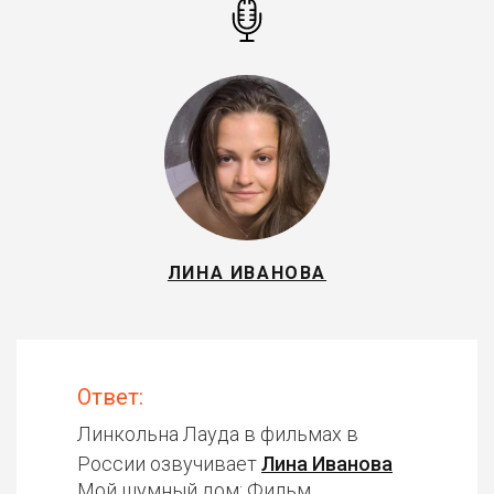
ЛИНА ИВАНОВА
Ответ:
Линкольна Лауда в фильмах в
России озвучивает
Лина Иванова
Мой шумный дом: Фильм