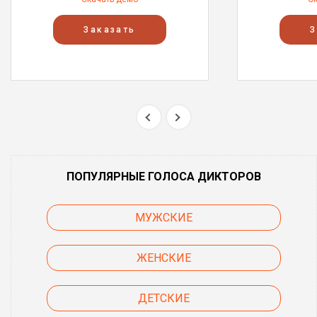
Заказать
З
ПОПУЛЯРНЫЕ ГОЛОСА ДИКТОРОВ
МУЖСКИЕ
ЖЕНСКИЕ
ДЕТСКИЕ