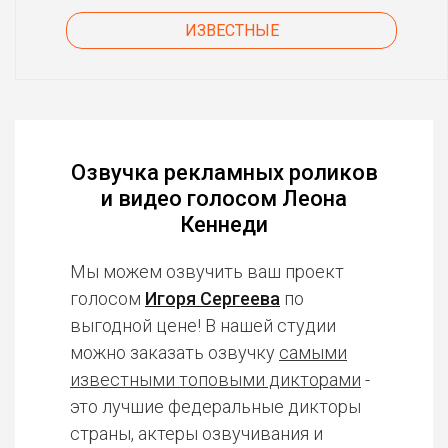
ИЗВЕСТНЫЕ
Озвучка рекламных роликов
и видео голосом Леона
Кеннеди
Мы можем озвучить ваш проект
голосом
Игоря Сергеева
по
выгодной цене! В нашей студии
можно заказать озвучку
самыми
известными топовыми дикторами
-
это лучшие федеральные дикторы
страны, актеры озвучивания и