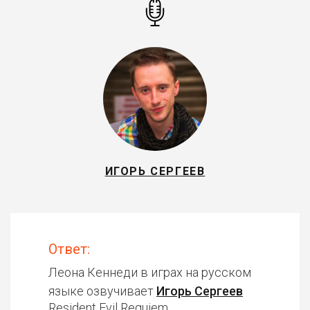
ИГОРЬ СЕРГЕЕВ
Ответ:
Леона Кеннеди в играх на русском
языке озвучивает
Игорь Сергеев
Resident Evil Requiem