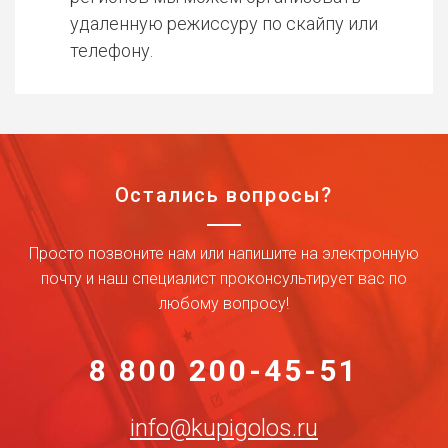
удаленную режиссуру по скайпу или
телефону.
Остались вопросы?
Просто позвоните нам или напишите на электронную
почту и наш специалист проконсультирует вас по
любому вопросу!
8 800 200-45-51
info@kupigolos.ru