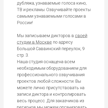
дубляжа, узнаваемые голоса кино,
ТВ и рекламы. Озвучивайте проекты
самыми узнаваемыми голосами в
России!
Мы записываем дикторов в
своей
студии в Москве
по адресу
Большой Саввинский переулок, 9
стр. 3.
Наша студия оснащена всем
необходимым оборудованием для
профессионального озвучивания
проектов любой сложности. Вы
можете лично присутствовать на
записи диктора и контролировать
весь процесс. Для заказчиков из
регионов мы можем организовать