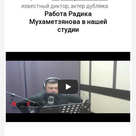
известный диктор, актер дубляжа.
Работа Радика
Мухаметзянова в нашей
студии