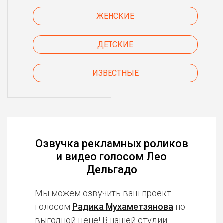
ЖЕНСКИЕ
ДЕТСКИЕ
ИЗВЕСТНЫЕ
Озвучка рекламных роликов
и видео голосом Лео
Дельгадо
Мы можем озвучить ваш проект
голосом
Радика Мухаметзянова
по
выгодной цене! В нашей студии