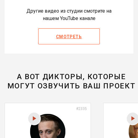
Другие видео из студии смотрите на
нашем YouTube канале
СМОТРЕТЬ
А ВОТ ДИКТОРЫ, КОТОРЫЕ
МОГУТ ОЗВУЧИТЬ ВАШ ПРОЕКТ
#2335