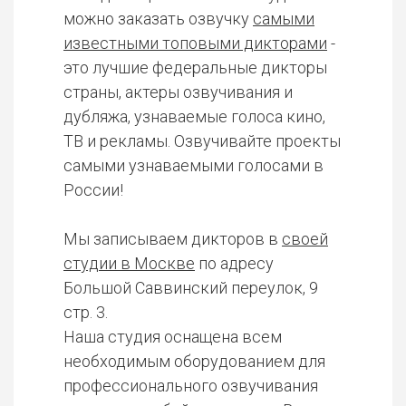
можно заказать озвучку
самыми
известными топовыми дикторами
-
это лучшие федеральные дикторы
страны, актеры озвучивания и
дубляжа, узнаваемые голоса кино,
ТВ и рекламы. Озвучивайте проекты
самыми узнаваемыми голосами в
России!
Мы записываем дикторов в
своей
студии в Москве
по адресу
Большой Саввинский переулок, 9
стр. 3.
Наша студия оснащена всем
необходимым оборудованием для
профессионального озвучивания