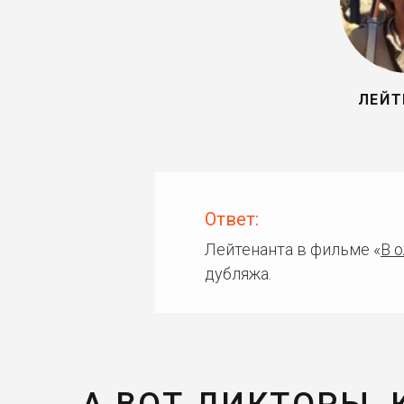
ЛЕЙТ
Ответ:
Лейтенанта в фильме «
В 
дубляжа.