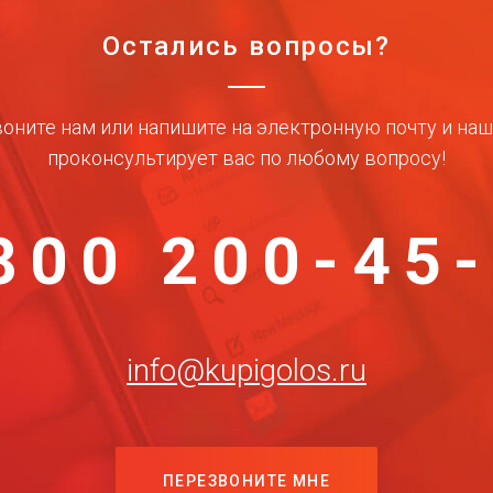
Остались вопросы?
оните нам или напишите на электронную почту и на
проконсультирует вас по любому вопросу!
800 200-45
info@kupigolos.ru
ПЕРЕЗВОНИТЕ МНЕ