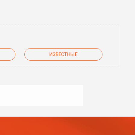
ИЗВЕСТНЫЕ