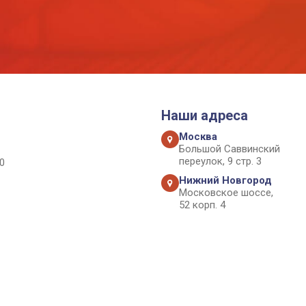
Наши адреса
Москва
Большой Саввинский
переулок, 9 стр. 3
0
Нижний Новгород
Московское шоссе,
52 корп. 4