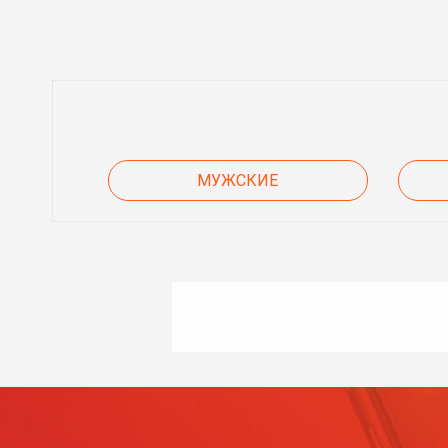
МУЖСКИЕ