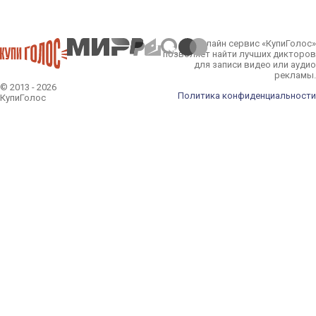
Онлайн сервис «КупиГолос»
позволяет найти лучших дикторов
для записи видео или аудио
рекламы.
© 2013 - 2026
Политика конфиденциальности
КупиГолос