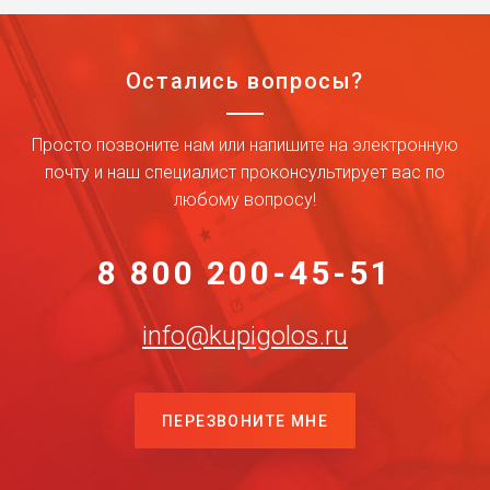
Остались вопросы?
Просто позвоните нам или напишите на электронную
почту и наш специалист проконсультирует вас по
любому вопросу!
8 800 200-45-51
info@kupigolos.ru
ПЕРЕЗВОНИТЕ МНЕ