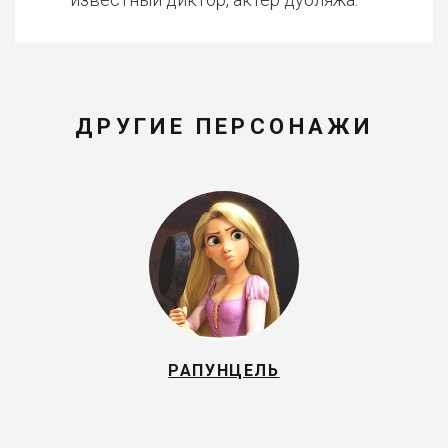
ДРУГИЕ ПЕРСОНАЖИ
РАПУНЦЕЛЬ