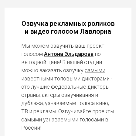
Озвучка рекламных роликов
и видео голосом Лавлорна
Мы можем озвучить ваш проект
голосом
Антона Эльдарова
по
выгодной цене! В нашей студии
можно заказать озвучку
самыми
известными топовыми дикторами
-
это лучшие федеральные дикторы
страны, актеры озвучивания и
дубляжа, узнаваемые голоса кино,
ТВ и рекламы. Озвучивайте проекты
самыми узнаваемыми голосами в
России!