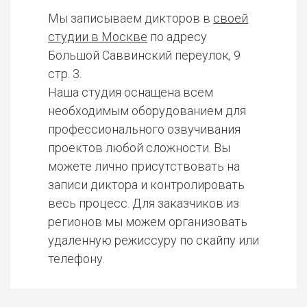
Мы записываем дикторов в
своей
студии в Москве
по адресу
Большой Саввинский переулок, 9
стр. 3.
Наша студия оснащена всем
необходимым оборудованием для
профессионального озвучивания
проектов любой сложности. Вы
можете лично присутствовать на
записи диктора и контролировать
весь процесс. Для заказчиков из
регионов мы можем организовать
удаленную режиссуру по скайпу или
телефону.