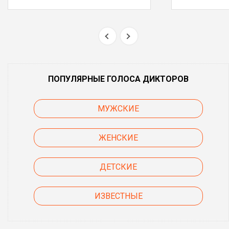
ПОПУЛЯРНЫЕ ГОЛОСА ДИКТОРОВ
МУЖСКИЕ
ЖЕНСКИЕ
ДЕТСКИЕ
ИЗВЕСТНЫЕ