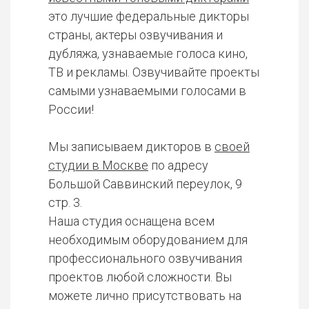
это лучшие федеральные дикторы
страны, актеры озвучивания и
дубляжа, узнаваемые голоса кино,
ТВ и рекламы. Озвучивайте проекты
самыми узнаваемыми голосами в
России!
Мы записываем дикторов в
своей
студии в Москве
по адресу
Большой Саввинский переулок, 9
стр. 3.
Наша студия оснащена всем
необходимым оборудованием для
профессионального озвучивания
проектов любой сложности. Вы
можете лично присутствовать на