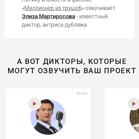
«
Миллионер из трущоб
» озвучивает
Элиза Мартиросова
- известный
диктор, актриса дубляжа.
А ВОТ ДИКТОРЫ, КОТОРЫЕ
МОГУТ ОЗВУЧИТЬ ВАШ ПРОЕКТ
#1692