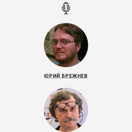
ЮРИЙ БРЕЖНЕВ