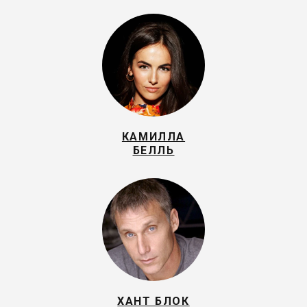
КАМИЛЛА
БЕЛЛЬ
ХАНТ БЛОК