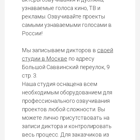
узнаваемые голоса кино, ТВ и
рекламы. Озвучивайте проекты
самыми узнаваемыми голосами в
России!
Мы записываем дикторов в
своей
студии в Москве
по адресу
Большой Саввинский переулок, 9
стр. 3.
Наша студия оснащена всем
необходимым оборудованием для
профессионального озвучивания
проектов любой сложности. Вы
можете лично присутствовать на
записи диктора и контролировать
весь процесс. Для заказчиков из