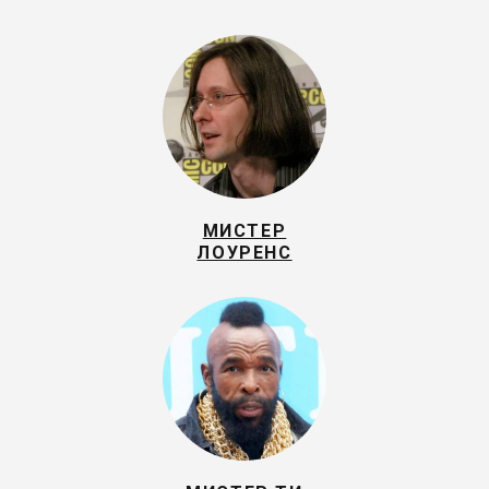
МИСТЕР
ЛОУРЕНС