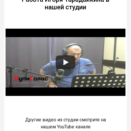
нашей студии
Другие видео из студии смотрите на
нашем YouTube канале