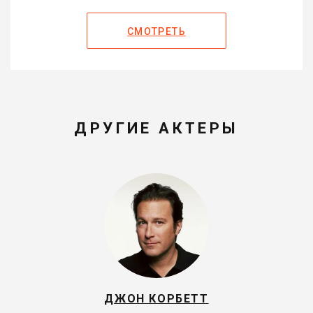
СМОТРЕТЬ
ДРУГИЕ АКТЕРЫ
ДЖОН КОРБЕТТ