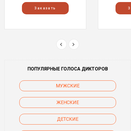
Заказать
З
ПОПУЛЯРНЫЕ ГОЛОСА ДИКТОРОВ
МУЖСКИЕ
ЖЕНСКИЕ
ДЕТСКИЕ