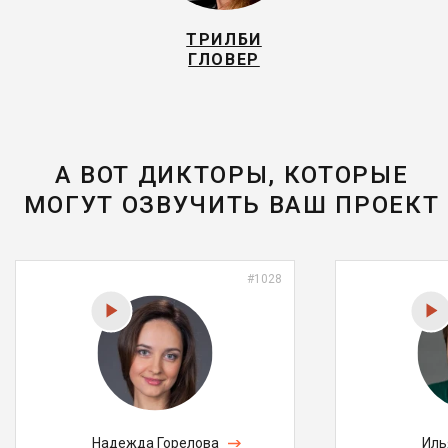
ТРИЛБИ
ГЛОВЕР
А ВОТ ДИКТОРЫ, КОТОРЫЕ
МОГУТ ОЗВУЧИТЬ ВАШ ПРОЕКТ
#1028
Надежда Горелова
Иль