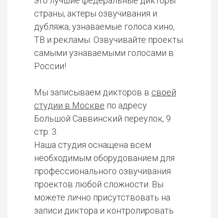
это лучшие федеральные дикторы
страны, актеры озвучивания и
дубляжа, узнаваемые голоса кино,
ТВ и рекламы. Озвучивайте проекты
самыми узнаваемыми голосами в
России!
Мы записываем дикторов в
своей
студии в Москве
по адресу
Большой Саввинский переулок, 9
стр. 3.
Наша студия оснащена всем
необходимым оборудованием для
профессионального озвучивания
проектов любой сложности. Вы
можете лично присутствовать на
записи диктора и контролировать