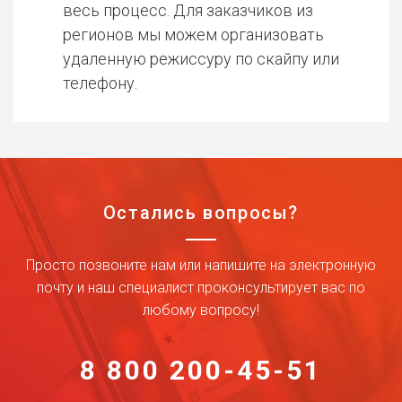
весь процесс. Для заказчиков из
регионов мы можем организовать
удаленную режиссуру по скайпу или
телефону.
Остались вопросы?
Просто позвоните нам или напишите на электронную
почту и наш специалист проконсультирует вас по
любому вопросу!
8 800 200-45-51