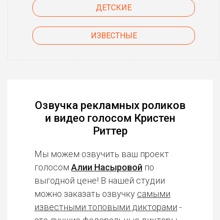
ДЕТСКИЕ
ИЗВЕСТНЫЕ
Озвучка рекламных роликов
и видео голосом Кристен
Риттер
Мы можем озвучить ваш проект
голосом
Алии Насыровой
по
выгодной цене! В нашей студии
можно заказать озвучку
самыми
известными топовыми дикторами
-