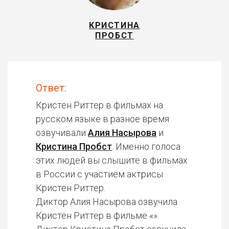
КРИСТИНА
ПРОБСТ
Ответ:
Кристен Риттер в фильмах на
русском языке в разное время
озвучивали
Алия Насырова
и
Кристина Пробст
. Именно голоса
этих людей вы слышите в фильмах
в России с участием актрисы
Кристен Риттер.
Диктор Алия Насырова озвучила
Кристен Риттер в фильме «».