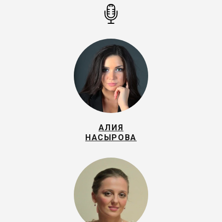
АЛИЯ
НАСЫРОВА