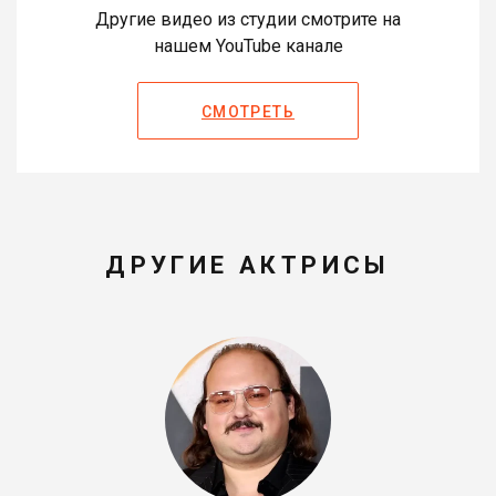
Другие видео из студии смотрите на
нашем YouTube канале
СМОТРЕТЬ
ДРУГИЕ АКТРИСЫ