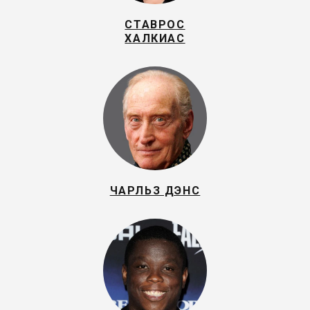
СТАВРОС
ХАЛКИАС
ЧАРЛЬЗ ДЭНС