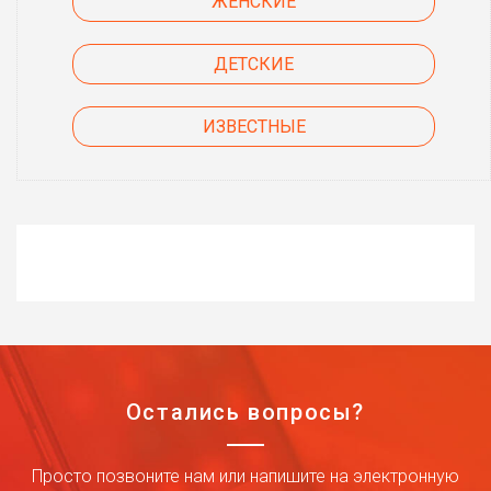
ЖЕНСКИЕ
ДЕТСКИЕ
ИЗВЕСТНЫЕ
Остались вопросы?
Просто позвоните нам или напишите на электронную