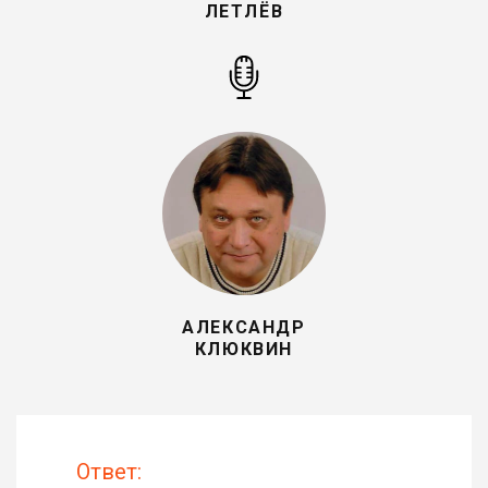
ЛЕТЛЁВ
АЛЕКСАНДР
КЛЮКВИН
Ответ: