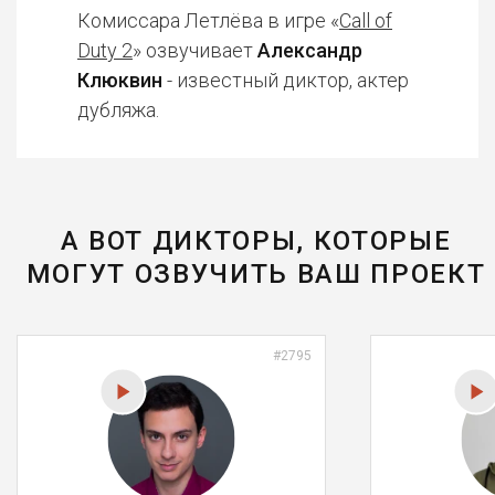
Комиссара Летлёва в игре «
Call of
Duty 2
» озвучивает
Александр
Клюквин
- известный диктор, актер
дубляжа.
А ВОТ ДИКТОРЫ, КОТОРЫЕ
МОГУТ ОЗВУЧИТЬ ВАШ ПРОЕКТ
#2795