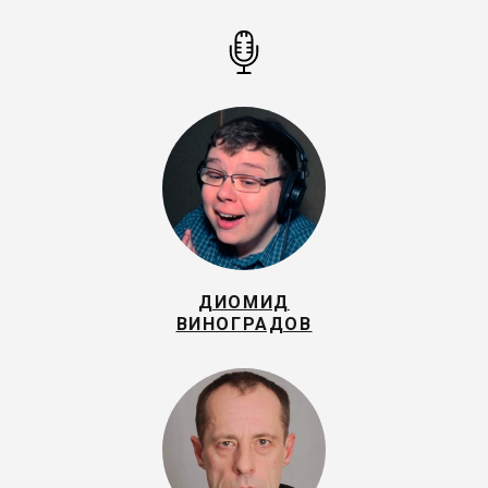
ДИОМИД
ВИНОГРАДОВ