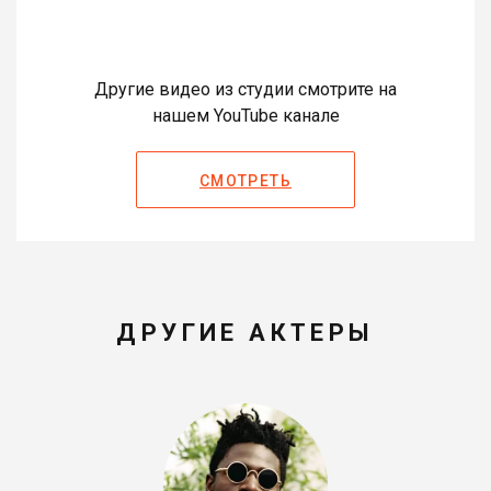
Другие видео из студии смотрите на
нашем YouTube канале
СМОТРЕТЬ
ДРУГИЕ АКТЕРЫ