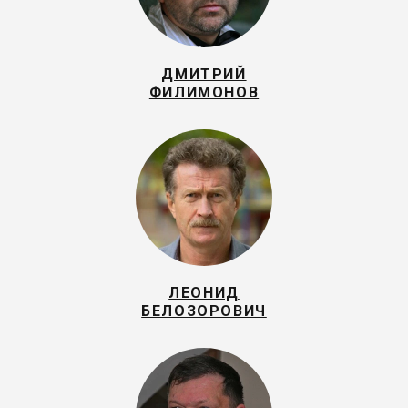
ДМИТРИЙ
ФИЛИМОНОВ
ЛЕОНИД
БЕЛОЗОРОВИЧ