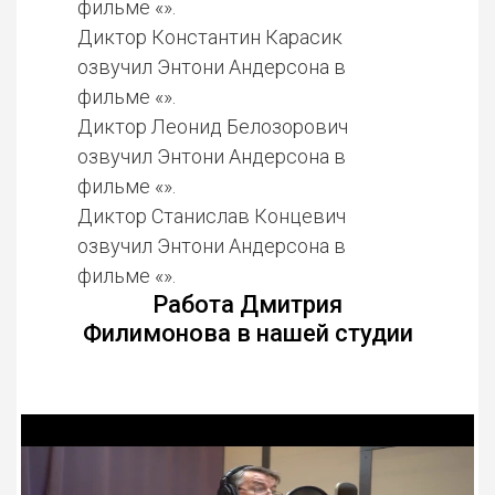
фильме «».
Диктор Константин Карасик
озвучил Энтони Андерсона в
фильме «».
Диктор Леонид Белозорович
озвучил Энтони Андерсона в
фильме «».
Диктор Станислав Концевич
озвучил Энтони Андерсона в
фильме «».
Работа Дмитрия
Филимонова в нашей студии