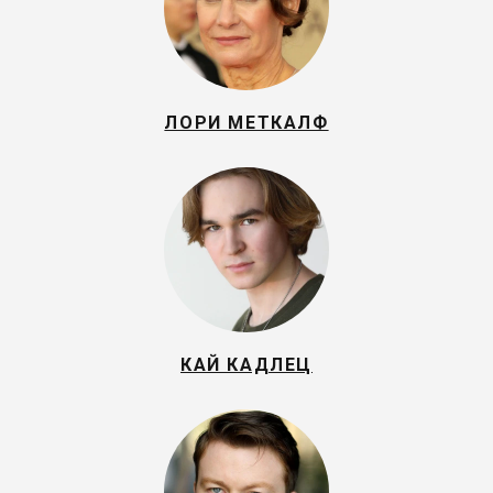
ЛОРИ МЕТКАЛФ
КАЙ КАДЛЕЦ