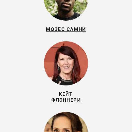
МОЗЕС САМНИ
КЕЙТ
ФЛЭННЕРИ