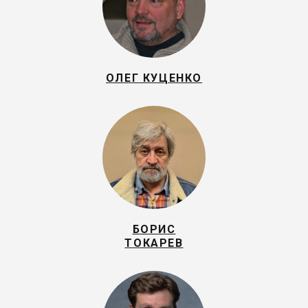
ОЛЕГ КУЦЕНКО
БОРИС
ТОКАРЕВ