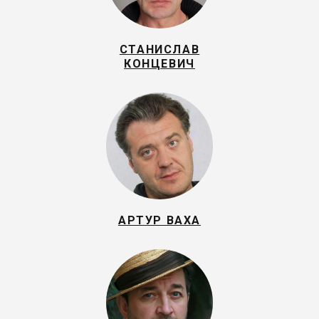
СТАНИСЛАВ
КОНЦЕВИЧ
АРТУР ВАХА