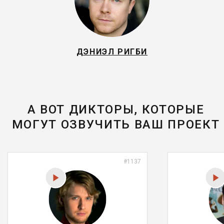
ДЭНИЭЛ РИГБИ
А ВОТ ДИКТОРЫ, КОТОРЫЕ
МОГУТ ОЗВУЧИТЬ ВАШ ПРОЕКТ
#1137