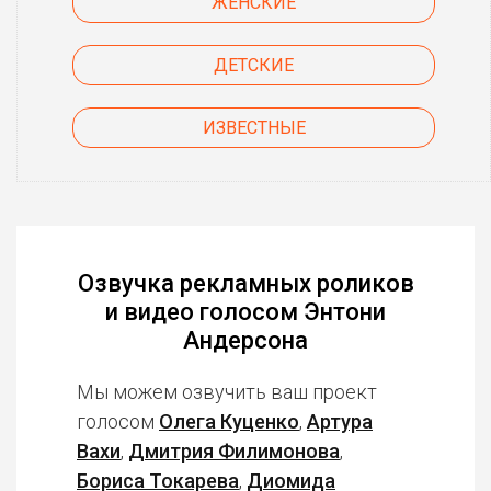
ЖЕНСКИЕ
ДЕТСКИЕ
ИЗВЕСТНЫЕ
Озвучка рекламных роликов
и видео голосом Энтони
Андерсона
Мы можем озвучить ваш проект
голосом
Олега Куценко
,
Артура
Вахи
,
Дмитрия Филимонова
,
Бориса Токарева
,
Диомида