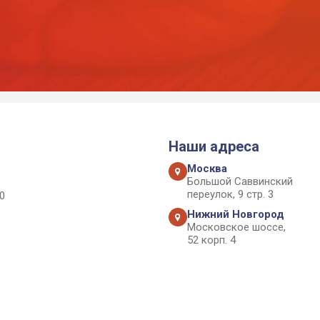
Наши адреса
Москва
Большой Саввинский
переулок, 9 стр. 3
0
Нижний Новгород
Московское шоссе,
52 корп. 4