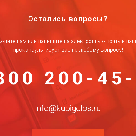
Остались вопросы?
оните нам или напишите на электронную почту и на
проконсультирует вас по любому вопросу!
800 200-45
info@kupigolos.ru