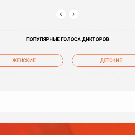
ПОПУЛЯРНЫЕ ГОЛОСА ДИКТОРОВ
ЖЕНСКИЕ
ДЕТСКИЕ