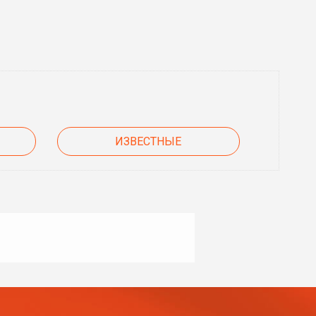
ИЗВЕСТНЫЕ