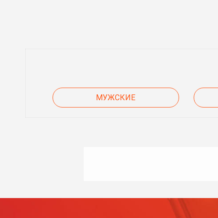
МУЖСКИЕ