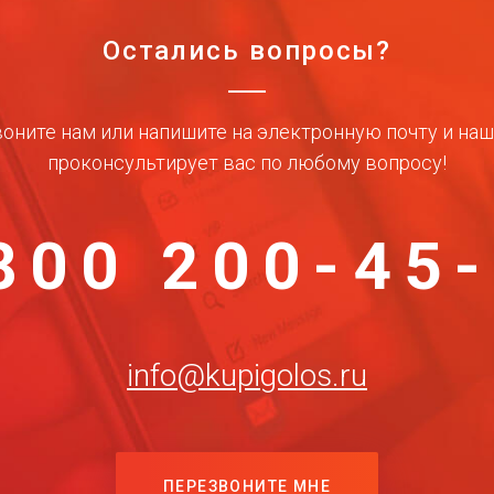
Остались вопросы?
оните нам или напишите на электронную почту и на
проконсультирует вас по любому вопросу!
800 200-45
info@kupigolos.ru
ПЕРЕЗВОНИТЕ МНЕ