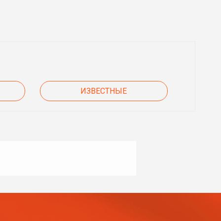
ИЗВЕСТНЫЕ