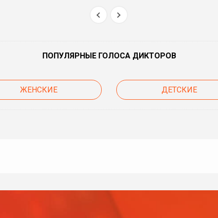
ПОПУЛЯРНЫЕ ГОЛОСА ДИКТОРОВ
ЖЕНСКИЕ
ДЕТСКИЕ