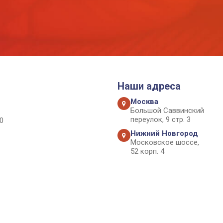
Наши адреса
Москва
Большой Саввинский
переулок, 9 стр. 3
0
Нижний Новгород
Московское шоссе,
52 корп. 4