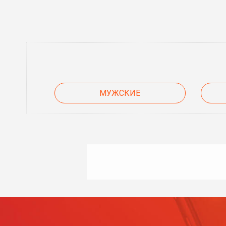
МУЖСКИЕ