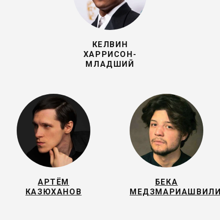
КЕЛВИН
ХАРРИСОН-
МЛАДШИЙ
АРТЁМ
БЕКА
КАЗЮХАНОВ
МЕДЗМАРИАШВИЛ