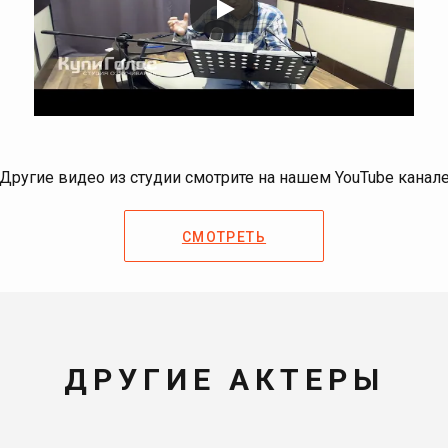
Другие видео из студии смотрите на нашем YouTube канал
СМОТРЕТЬ
ДРУГИЕ АКТЕРЫ