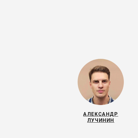
АЛЕКСАНДР
ЛУЧИНИН