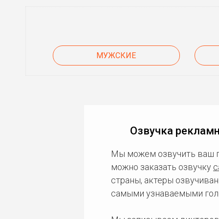
МУЖСКИЕ
Озвучка рекламн
Мы можем озвучить ваш 
можно заказать озвучку
с
страны, актеры озвучиван
самыми узнаваемыми гол