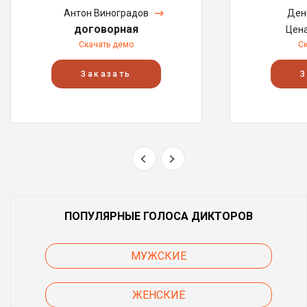
Антон Виноградов
Ден
договорная
Цен
Скачать демо
С
Заказать
З
ПОПУЛЯРНЫЕ ГОЛОСА ДИКТОРОВ
МУЖСКИЕ
ЖЕНСКИЕ