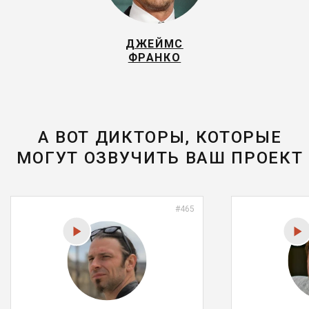
ДЖЕЙМС
ФРАНКО
А ВОТ ДИКТОРЫ, КОТОРЫЕ
МОГУТ ОЗВУЧИТЬ ВАШ ПРОЕКТ
#465