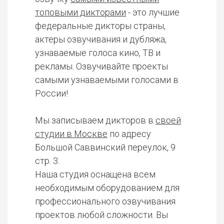
топовыми дикторами
- это лучшие
федеральные дикторы страны,
актеры озвучивания и дубляжа,
узнаваемые голоса кино, ТВ и
рекламы. Озвучивайте проекты
самыми узнаваемыми голосами в
России!
Мы записываем дикторов в
своей
студии в Москве
по адресу
Большой Саввинский переулок, 9
стр. 3.
Наша студия оснащена всем
необходимым оборудованием для
профессионального озвучивания
проектов любой сложности. Вы