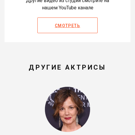
Другие видео из студии смотрите на
нашем YouTube канале
СМОТРЕТЬ
ДРУГИЕ АКТРИСЫ