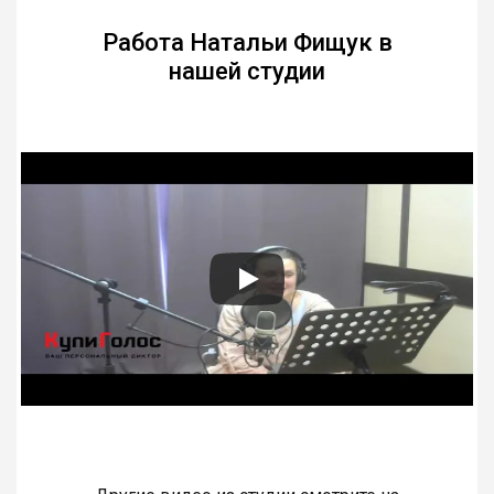
Работа Натальи Фищук в
нашей студии