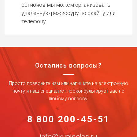
регионов мы можем организовать
удаленную режиссуру по скайпу или
телефону.
Остались вопросы?
Просто позвоните нам или напишите на электронную
почту и наш специалист проконсультирует вас по
любому вопросу!
8 800 200-45-51
info@kupigolos.ru