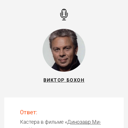
ВИКТОР БОХОН
Ответ:
Кастера в фильме «
Динозавр Ми-