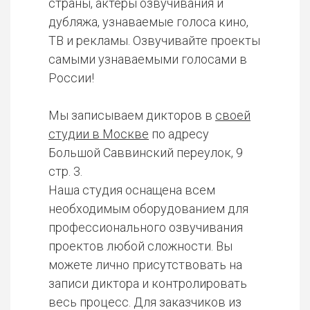
страны, актеры озвучивания и
дубляжа, узнаваемые голоса кино,
ТВ и рекламы. Озвучивайте проекты
самыми узнаваемыми голосами в
России!
Мы записываем дикторов в
своей
студии в Москве
по адресу
Большой Саввинский переулок, 9
стр. 3.
Наша студия оснащена всем
необходимым оборудованием для
профессионального озвучивания
проектов любой сложности. Вы
можете лично присутствовать на
записи диктора и контролировать
весь процесс. Для заказчиков из