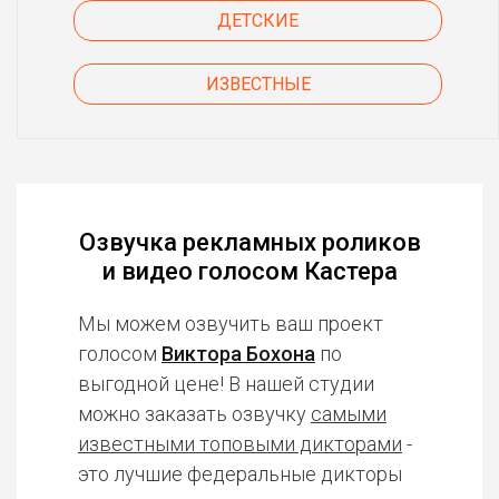
ДЕТСКИЕ
ИЗВЕСТНЫЕ
Озвучка рекламных роликов
и видео голосом Кастера
Мы можем озвучить ваш проект
голосом
Виктора Бохона
по
выгодной цене! В нашей студии
можно заказать озвучку
самыми
известными топовыми дикторами
-
это лучшие федеральные дикторы