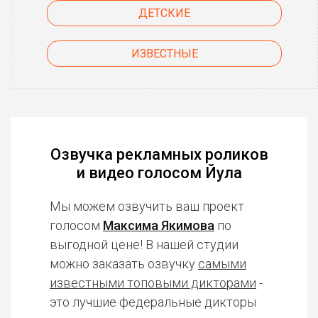
ДЕТСКИЕ
ИЗВЕСТНЫЕ
Озвучка рекламных роликов
и видео голосом Йула
Мы можем озвучить ваш проект
голосом
Максима Якимова
по
выгодной цене! В нашей студии
можно заказать озвучку
самыми
известными топовыми дикторами
-
это лучшие федеральные дикторы