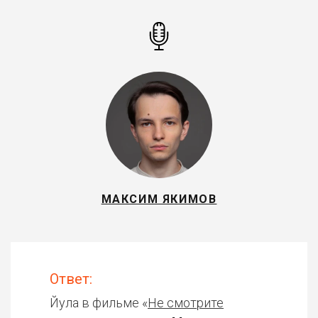
МАКСИМ ЯКИМОВ
Ответ:
Йула в фильме «
Не смотрите