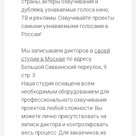
страны, актеры озвучивания и
дубляжа, узнаваемые голоса кино,
ТВ и рекламы. Озвучивайте проекты
самыми узнаваемыми голосами в
России!
Мы записываем дикторов в
своей
студии в Москве
по адресу
Большой Саввинский переулок, 9
стр. 3.
Наша студия оснащена всем
необходимым оборудованием для
профессионального озвучивания
проектов любой сложности. Вы
можете лично присутствовать на
записи диктора и контролировать
весь процесс. Для заказчиков из