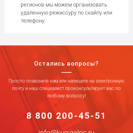
регионов мы можем организовать
удаленную режиссуру по скайпу или
телефону.
Остались вопросы?
Просто позвоните нам или напишите на электронную
почту и наш специалист проконсультирует вас по
любому вопросу!
8 800 200-45-51
info@kupigolos.ru