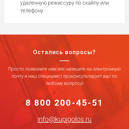
удаленную режиссуру по скайпу или
телефону.
Остались вопросы?
Просто позвоните нам или напишите на электронную
почту и наш специалист проконсультирует вас по
любому вопросу!
8 800 200-45-51
info@kupigolos.ru