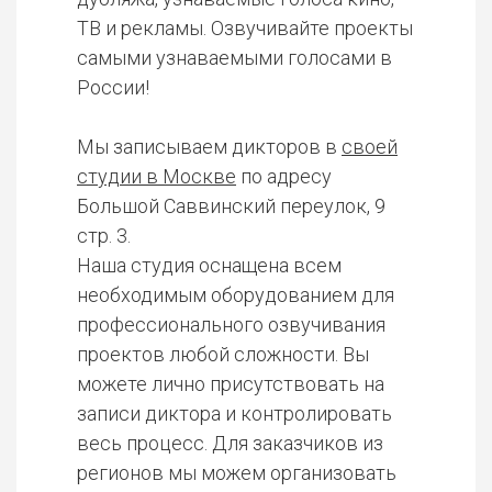
ТВ и рекламы. Озвучивайте проекты
самыми узнаваемыми голосами в
России!
Мы записываем дикторов в
своей
студии в Москве
по адресу
Большой Саввинский переулок, 9
стр. 3.
Наша студия оснащена всем
необходимым оборудованием для
профессионального озвучивания
проектов любой сложности. Вы
можете лично присутствовать на
записи диктора и контролировать
весь процесс. Для заказчиков из
регионов мы можем организовать