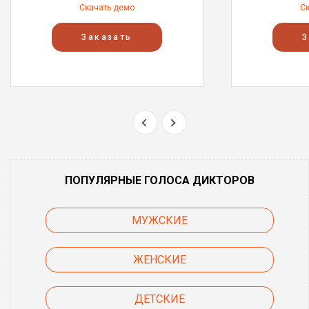
Скачать демо
С
Заказать
З
ПОПУЛЯРНЫЕ ГОЛОСА ДИКТОРОВ
МУЖСКИЕ
ЖЕНСКИЕ
ДЕТСКИЕ