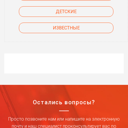
ДЕТСКИЕ
ИЗВЕСТНЫЕ
Остались вопросы?
Просто позвоните нам или напишите на электронную
почту и наш специалист проконсультирует вас по