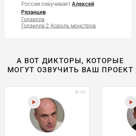
России озвучивает
Алексей
Рязанцев
Годзилла
Годзилла 2: Король монстров
А ВОТ ДИКТОРЫ, КОТОРЫЕ
МОГУТ ОЗВУЧИТЬ ВАШ ПРОЕКТ
#1103