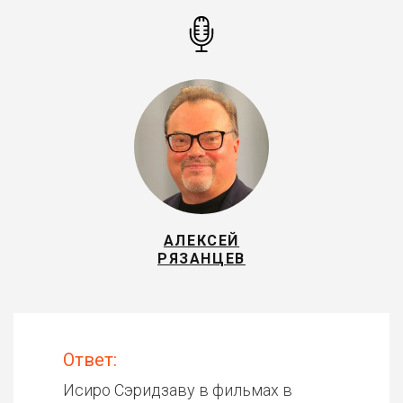
АЛЕКСЕЙ
РЯЗАНЦЕВ
Ответ:
Исиро Сэридзаву в фильмах в