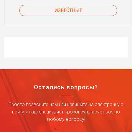
ИЗВЕСТНЫЕ
Остались вопросы?
Просто позвоните нам или напишите на электронную
почту и наш специалист проконсультирует вас по
любому вопросу!