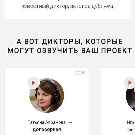
известный диктор, актриса дубляжа.
А ВОТ ДИКТОРЫ, КОТОРЫЕ
МОГУТ ОЗВУЧИТЬ ВАШ ПРОЕКТ
#2205
Татьяна Абрамова
Иль
договорная
Цен