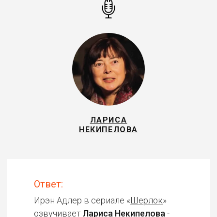
ЛАРИСА
НЕКИПЕЛОВА
Ответ:
Ирэн Адлер в сериале «
Шерлок
»
озвучивает
Лариса Некипелова
-