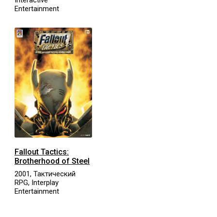
Entertainment
Fallout Tactics:
Brotherhood of Steel
2001, Тактический
RPG, Interplay
Entertainment