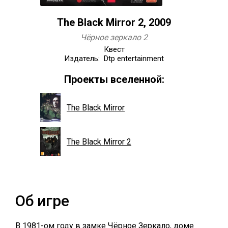
The Black Mirror 2, 2009
Чёрное зеркало 2
Квест
Издатель: Dtp entertainment
Проекты вселенной:
The Black Mirror
The Black Mirror 2
Об игре
В 1981-ом году в замке Чёрное Зеркало, доме