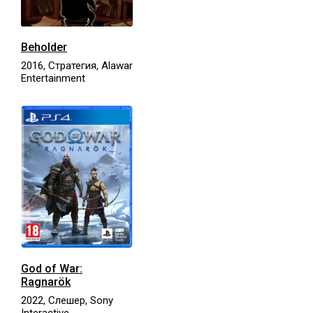
Beholder
2016, Стратегия, Alawar
Entertainment
God of War:
Ragnarök
2022, Слешер, Sony
Interactive