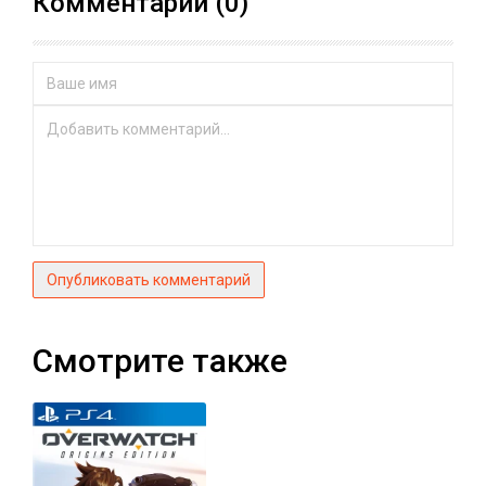
Комментарии (0)
Опубликовать комментарий
Смотрите также