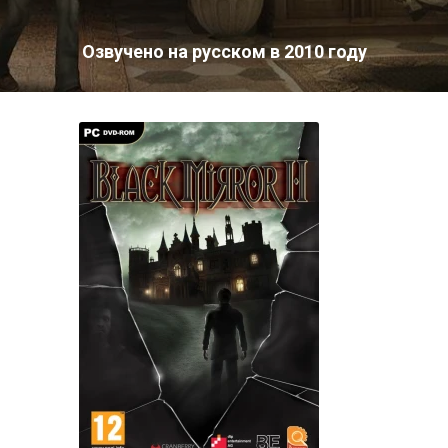
Озвучено на русском в 2010 году