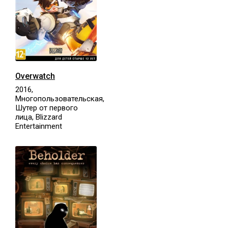
Overwatch
2016,
Многопользовательская,
Шутер от первого
лица, Blizzard
Entertainment