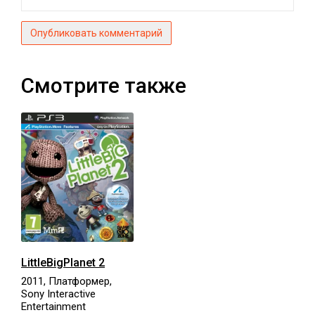
Опубликовать комментарий
Смотрите также
LittleBigPlanet 2
2011, Платформер,
Sony Interactive
Entertainment