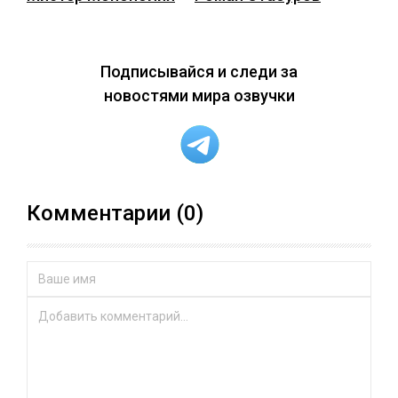
Подписывайся и следи за
новостями мира озвучки
Комментарии (0)