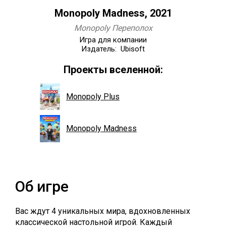
Monopoly Madness, 2021
Monopoly Переполох
Игра для компании
Издатель: Ubisoft
Проекты вселенной:
Monopoly Plus
Monopoly Madness
Об игре
Вас ждут 4 уникальных мира, вдохновленных
классической настольной игрой. Каждый