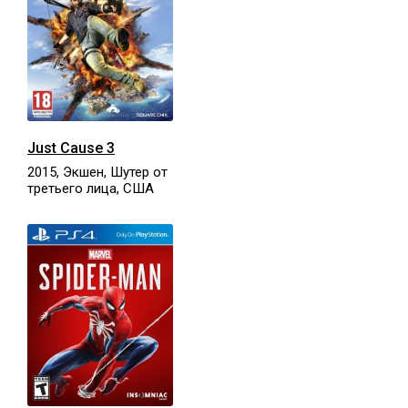
Just Cause 3
2015, Экшен, Шутер от
третьего лица, США