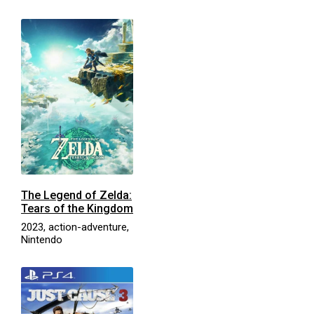
The Legend of Zelda:
Tears of the Kingdom
2023, action-adventure,
Nintendo