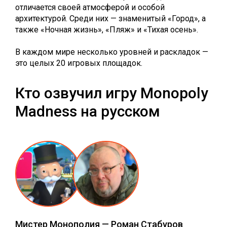
отличается своей атмосферой и особой
архитектурой. Среди них — знаменитый «Город», а
также «Ночная жизнь», «Пляж» и «Тихая осень».
В каждом мире несколько уровней и раскладок —
это целых 20 игровых площадок.
Кто озвучил игру Monopoly
Madness на русском
Мистер Монополия
—
Роман Стабуров