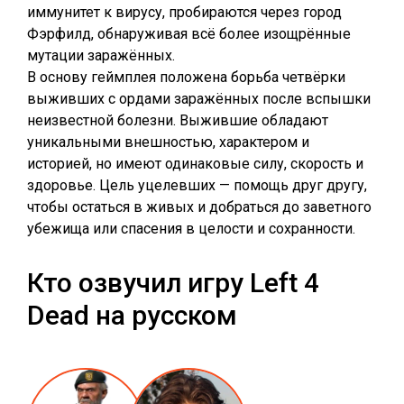
иммунитет к вирусу, пробираются через город
Фэрфилд, обнаруживая всё более изощрённые
мутации заражённых.
В основу геймплея положена борьба четвёрки
выживших с ордами заражённых после вспышки
неизвестной болезни. Выжившие обладают
уникальными внешностью, характером и
историей, но имеют одинаковые силу, скорость и
здоровье. Цель уцелевших — помощь друг другу,
чтобы остаться в живых и добраться до заветного
убежища или спасения в целости и сохранности.
Кто озвучил игру Left 4
Dead на русском