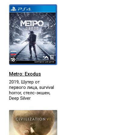
Metro: Exodus
2019, Шутер от
первого лица, survival
horror, стелс-экшен,
Deep Silver