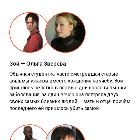
Зой
—
Ольга Зверева
Обычная студентка, часто смотревшая старые
фильмы ужасов вместо хождения на учёбу. Зои
пришлось нелегко в первые дни после вспышки
заболевания: за один вечер она потеряла двух
своих самых близких людей — мать и отца, причём
последнего ей пришлось убить самой.