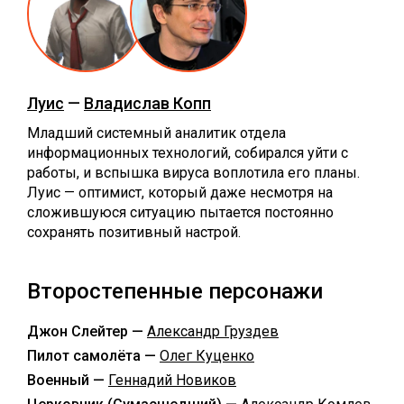
Луис
—
Владислав Копп
Младший системный аналитик отдела
информационных технологий, собирался уйти с
работы, и вспышка вируса воплотила его планы.
Луис — оптимист, который даже несмотря на
сложившуюся ситуацию пытается постоянно
сохранять позитивный настрой.
Второстепенные персонажи
Джон Слейтер —
Александр Груздев
Пилот самолёта —
Олег Куценко
Военный —
Геннадий Новиков