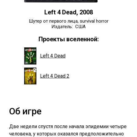
Left 4 Dead, 2008
Шутер от первого лица, survival horror
Издатель: США
Проекты вселенной:
Left 4 Dead
Left 4 Dead 2
Об игре
Две недели спустя после начала эпидемии четыре
человека, у которых оказался предположительно