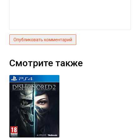
Опубликовать комментарий
Смотрите также