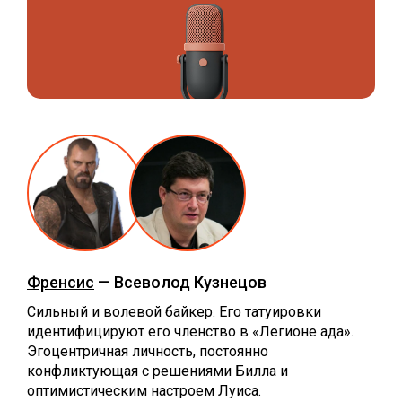
Френсис
— Всеволод Кузнецов
Сильный и волевой байкер. Его татуировки
идентифицируют его членство в «Легионе ада».
Эгоцентричная личность, постоянно
конфликтующая с решениями Билла и
оптимистическим настроем Луиса.