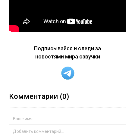
Подписывайся и следи за
новостями мира озвучки
Комментарии (0)