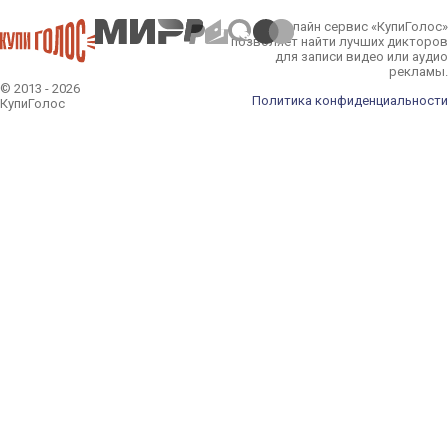
Онлайн сервис «КупиГолос»
позволяет найти лучших дикторов
для записи видео или аудио
рекламы.
© 2013 - 2026
Политика конфиденциальности
КупиГолос