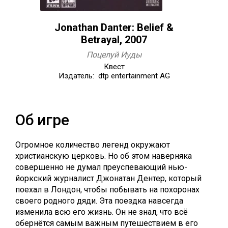
Jonathan Danter: Belief &
Betrayal, 2007
Поцелуй Иуды
Квест
Издатель: dtp entertainment AG
Об игре
Огромное количество легенд окружают
христианскую церковь. Но об этом наверняка
совершенно не думал преуспевающий нью-
йоркский журналист Джонатан Дентер, который
поехал в Лондон, чтобы побывать на похоронах
своего родного дяди. Эта поездка навсегда
изменила всю его жизнь. Он не знал, что всё
обернётся самым важным путешествием в его