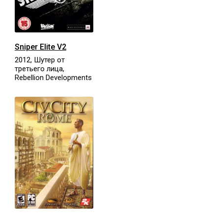
Sniper Elite V2
2012, Шутер от
третьего лица,
Rebellion Developments