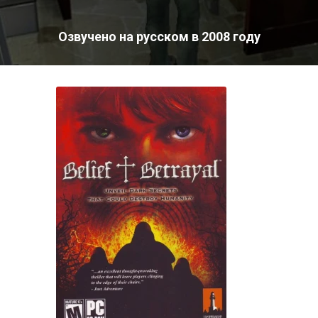
Озвучено на русском в 2008 году