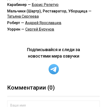
Карабинер —
Борис Репетур
Мальчики (Шартр), Реставратор, Уборщица —
Татьяна Сергеева
Роберт —
Андрей Ярославцев
Уоррен —
Сергей Бурунов
Подписывайся и следи за
новостями мира озвучки
Комментарии (0)