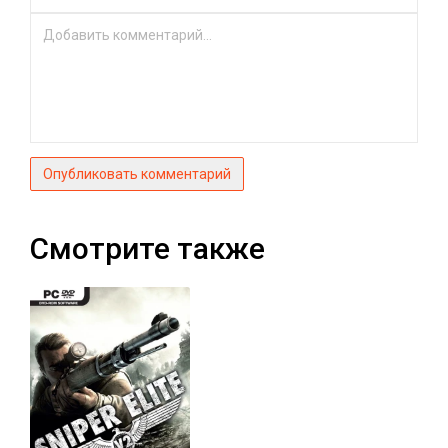
Опубликовать комментарий
Смотрите также