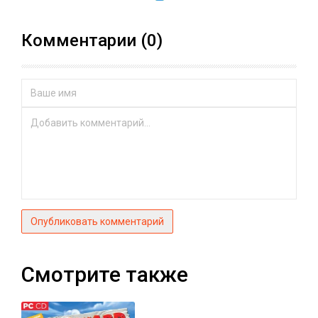
Комментарии (0)
Опубликовать комментарий
Смотрите также