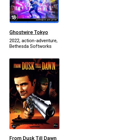
Ghostwire Tokyo
2022, action-adventure,
Bethesda Softworks
From Dusk Till Dawn