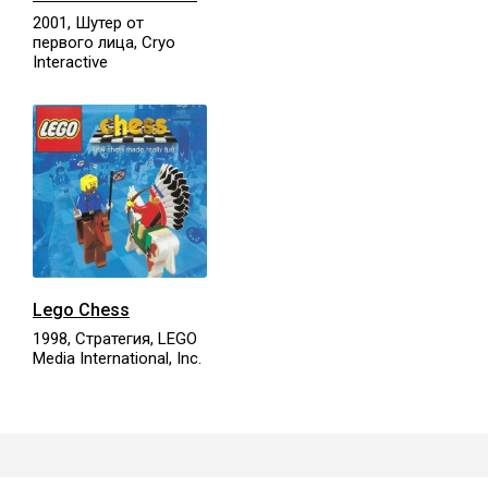
2001, Шутер от
первого лица, Cryo
Interactive
Lego Chess
1998, Стратегия, LEGO
Media International, Inc.