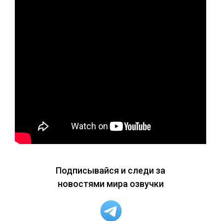
Подписывайся и следи за
новостями мира озвучки