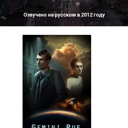
Озвучено на русском в 2012 году