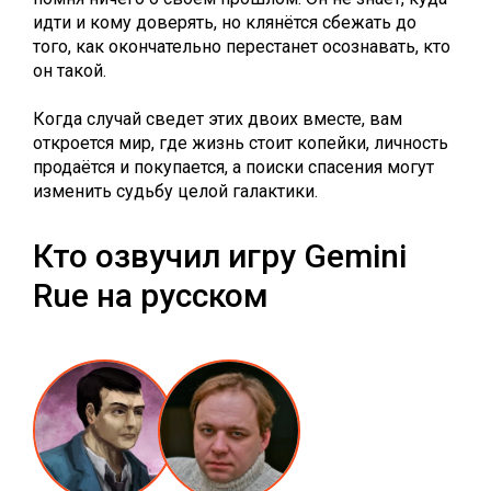
идти и кому доверять, но клянётся сбежать до
того, как окончательно перестанет осознавать, кто
он такой.
Когда случай сведет этих двоих вместе, вам
откроется мир, где жизнь стоит копейки, личность
продаётся и покупается, а поиски спасения могут
изменить судьбу целой галактики.
Кто озвучил игру Gemini
Rue на русском