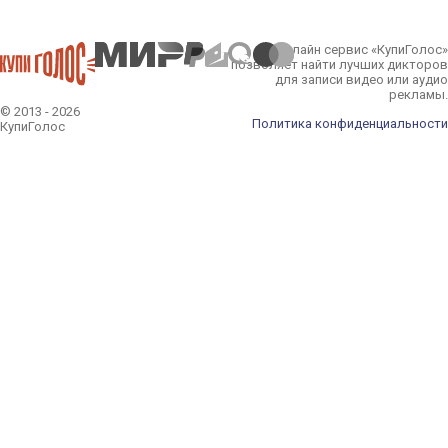
Онлайн сервис «КупиГолос»
позволяет найти лучших дикторов
для записи видео или аудио
рекламы.
© 2013 - 2026
Политика конфиденциальности
КупиГолос