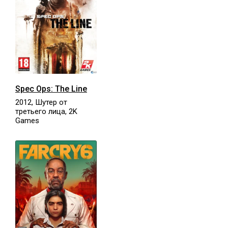
Spec Ops: The Line
2012, Шутер от
третьего лица, 2K
Games