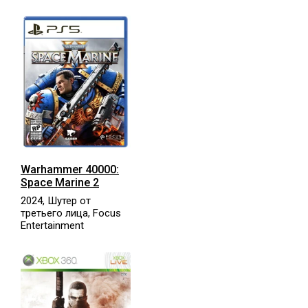
Warhammer 40000:
Space Marine 2
2024, Шутер от
третьего лица, Focus
Entertainment