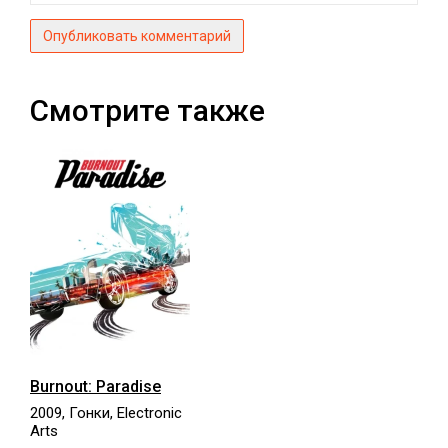
Опубликовать комментарий
Смотрите также
Burnout: Paradise
2009, Гонки, Electronic
Arts