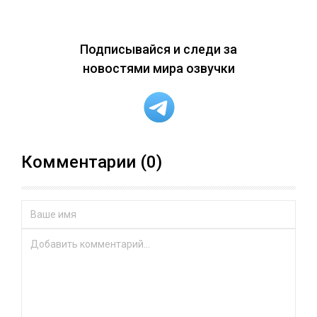
Подписывайся и следи за
новостями мира озвучки
Комментарии (0)