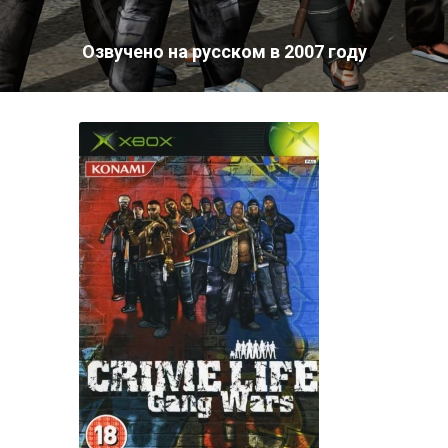
Озвучено на русском в 2007 году