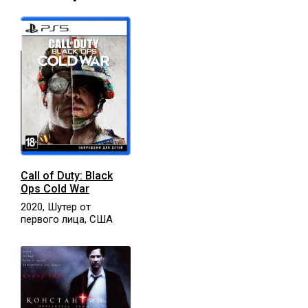
Call of Duty: Black
Ops Cold War
2020, Шутер от
первого лица, США