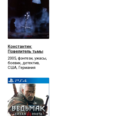
Константин:
Повелитель тьмы
2005, фэнтези, ужасы,
боевик, детектив,
США, Германия