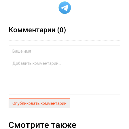
Комментарии (0)
Опубликовать комментарий
Смотрите также