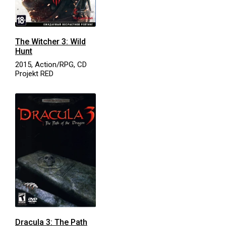
The Witcher 3: Wild
Hunt
2015, Action/RPG, CD
Projekt RED
Dracula 3: The Path