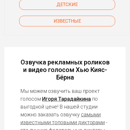
ДЕТСКИЕ
ИЗВЕСТНЫЕ
Озвучка рекламных роликов
и видео голосом Хью Кияс-
Бёрна
Мы можем озвучить ваш проект
голосом
Игоря Тарадайкина
по
выгодной цене! В нашей студии
можно заказать озвучку
самыми
известными топовыми дикторами
-