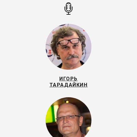
ИГОРЬ
ТАРАДАЙКИН