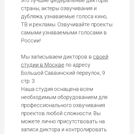
это лучшие федеральные дикторы
страны, актеры озвучивания и
дубляжа, узнаваемые голоса кино,
ТВ и рекламы. Озвучивайте проекты
самыми узнаваемыми голосами в
России!
Мы записываем дикторов в
своей
студии в Москве
по адресу
Большой Саввинский переулок, 9
стр. 3.
Наша студия оснащена всем
необходимым оборудованием для
профессионального озвучивания
проектов любой сложности. Вы
можете лично присутствовать на
записи диктора и контролировать