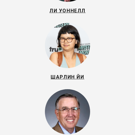
ЛИ УОННЕЛЛ
ШАРЛИН ЙИ