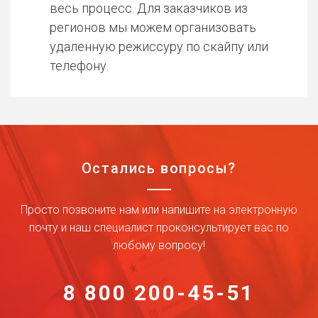
весь процесс. Для заказчиков из
регионов мы можем организовать
удаленную режиссуру по скайпу или
телефону.
Остались вопросы?
Просто позвоните нам или напишите на электронную
почту и наш специалист проконсультирует вас по
любому вопросу!
8 800 200-45-51