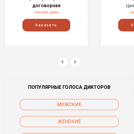
договорная
Цен
Скачать демо
С
Заказать
З
ПОПУЛЯРНЫЕ ГОЛОСА ДИКТОРОВ
МУЖСКИЕ
ЖЕНСКИЕ