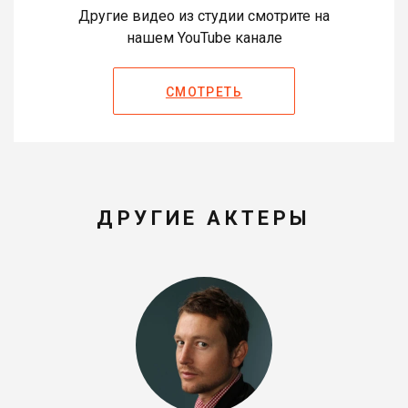
Другие видео из студии смотрите на
нашем YouTube канале
СМОТРЕТЬ
ДРУГИЕ АКТЕРЫ