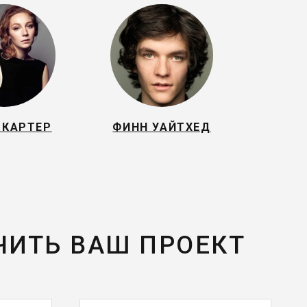
 КАРТЕР
ФИНН УАЙТХЕД
ЧИТЬ ВАШ ПРОЕКТ