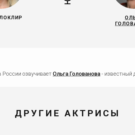
 ЛОКЛИР
ОЛ
ГОЛОВ
в России озвучивает
Ольга Голованова
- известный 
ДРУГИЕ АКТРИСЫ