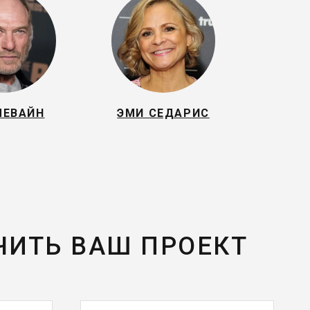
ЛЕВАЙН
ЭМИ СЕДАРИС
ЧИТЬ ВАШ ПРОЕКТ