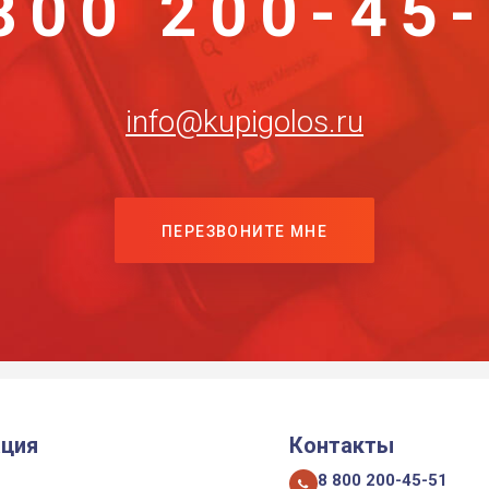
800 200-45
info@kupigolos.ru
ПЕРЕЗВОНИТЕ МНЕ
ция
Контакты
8 800 200-45-51