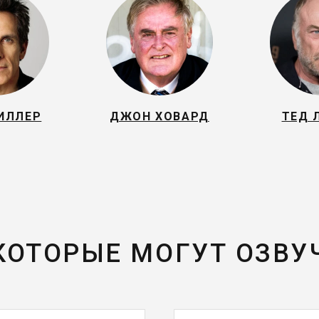
ИЛЛЕР
ДЖОН ХОВАРД
ТЕД 
 КОТОРЫЕ МОГУТ ОЗВУ