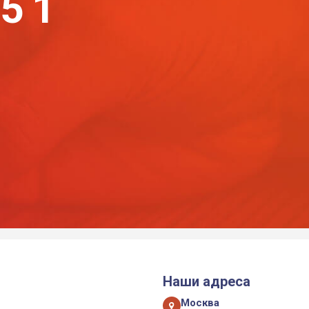
-51
Наши адреса
Москва