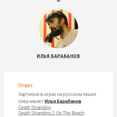
ИЛЬЯ БАРАБАНОВ
Ответ:
Хартмэна в играх на русском языке
озвучивает
Илья Барабанов
Death Stranding
Death Stranding 2: On The Beach