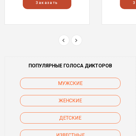
Заказать
З
ПОПУЛЯРНЫЕ ГОЛОСА ДИКТОРОВ
МУЖСКИЕ
ЖЕНСКИЕ
ДЕТСКИЕ
ИЗВЕСТНЫЕ