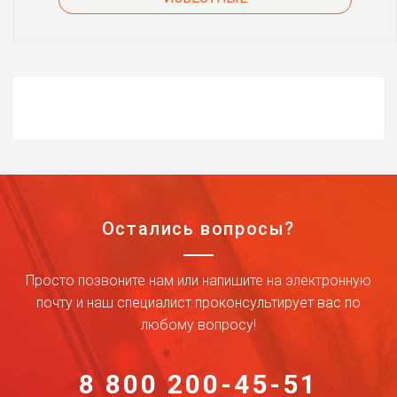
Остались вопросы?
Просто позвоните нам или напишите на электронную
почту и наш специалист проконсультирует вас по
любому вопросу!
8 800 200-45-51