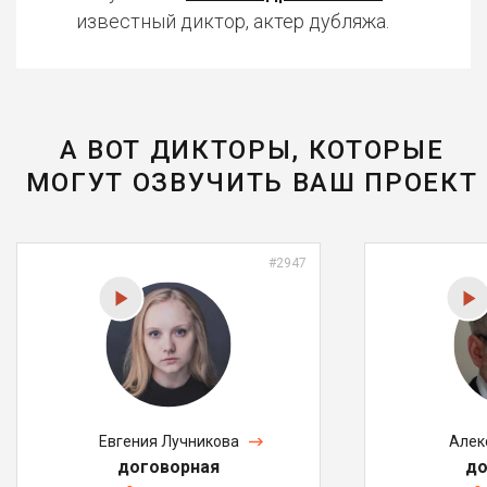
известный диктор, актер дубляжа.
А ВОТ ДИКТОРЫ, КОТОРЫЕ
МОГУТ ОЗВУЧИТЬ ВАШ ПРОЕКТ
#2947
Евгения Лучникова
Алек
договорная
до