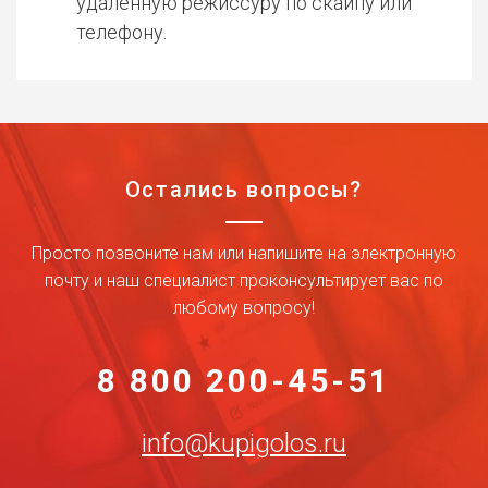
удаленную режиссуру по скайпу или
телефону.
Остались вопросы?
Просто позвоните нам или напишите на электронную
почту и наш специалист проконсультирует вас по
любому вопросу!
8 800 200-45-51
info@kupigolos.ru