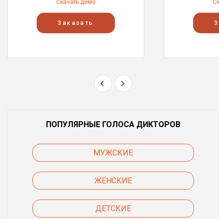
Скачать демо
С
Заказать
З
ПОПУЛЯРНЫЕ ГОЛОСА ДИКТОРОВ
МУЖСКИЕ
ЖЕНСКИЕ
ДЕТСКИЕ