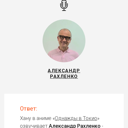
АЛЕКСАНДР
РАХЛЕНКО
Ответ:
Хану в аниме «
Однажды в Токио
»
озвучивает
Александр Рахленко
-