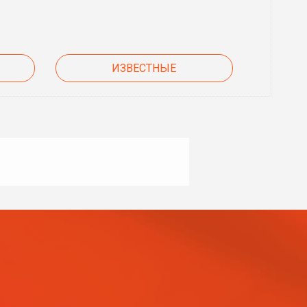
ИЗВЕСТНЫЕ