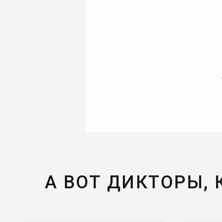
А ВОТ ДИКТОРЫ,