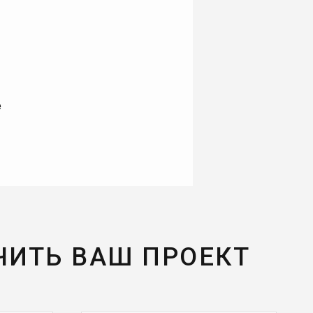
е
ЧИТЬ ВАШ ПРОЕКТ