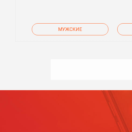
МУЖСКИЕ