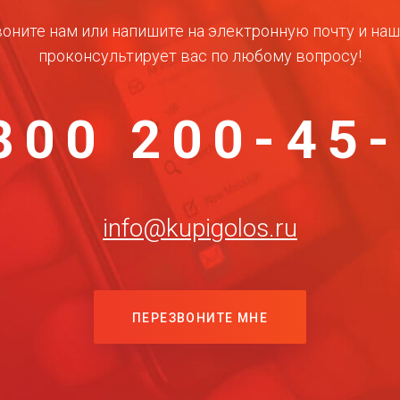
оните нам или напишите на электронную почту и на
проконсультирует вас по любому вопросу!
800 200-45
info@kupigolos.ru
ПЕРЕЗВОНИТЕ МНЕ