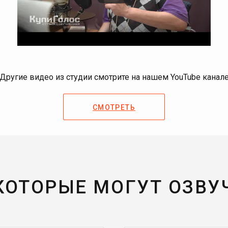
Другие видео из студии смотрите на нашем YouTube канал
СМОТРЕТЬ
 КОТОРЫЕ МОГУТ ОЗВУ