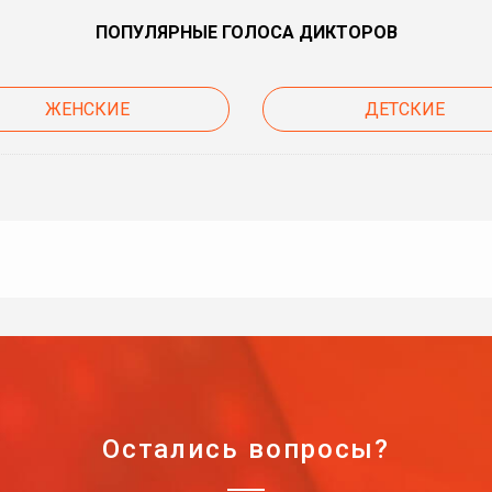
ПОПУЛЯРНЫЕ ГОЛОСА ДИКТОРОВ
ЖЕНСКИЕ
ДЕТСКИЕ
Остались вопросы?