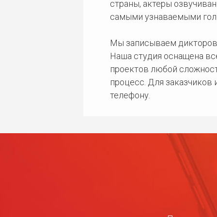
страны, актеры озвучиван
самыми узнаваемыми гол
Мы записываем дикторов
Наша студия оснащена в
проектов любой сложност
процесс. Для заказчиков
телефону.