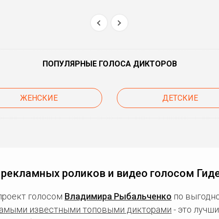
ПОПУЛЯРНЫЕ ГОЛОСА ДИКТОРОВ
ЖЕНСКИЕ
ДЕТСКИЕ
 рекламных роликов и видео голосом Гиде
проект голосом
Владимира Рыбальченко
по выгодно
амыми известными топовыми дикторами
- это лучш