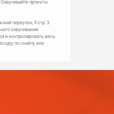
. Озвучивайте проекты
кий переулок, 9 стр. 3.
ного озвучивания
ра и контролировать весь
ссуру по скайпу или