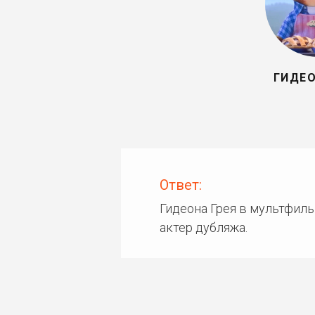
ГИДЕО
Ответ:
Гидеона Грея в мультфиль
актер дубляжа.