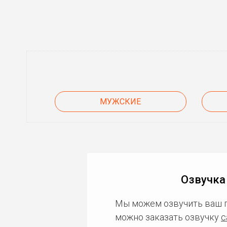
МУЖСКИЕ
Озвучка
Мы можем озвучить ваш 
можно заказать озвучку
с