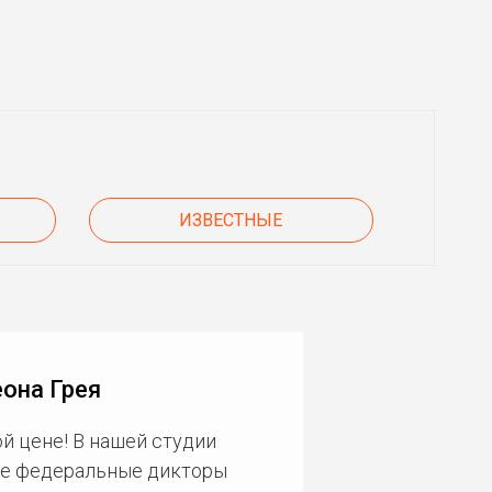
ИЗВЕСТНЫЕ
она Грея
й цене! В нашей студии
ие федеральные дикторы