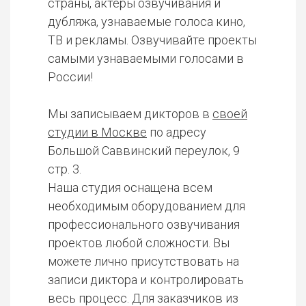
страны, актеры озвучивания и
дубляжа, узнаваемые голоса кино,
ТВ и рекламы. Озвучивайте проекты
самыми узнаваемыми голосами в
России!
Мы записываем дикторов в
своей
студии в Москве
по адресу
Большой Саввинский переулок, 9
стр. 3.
Наша студия оснащена всем
необходимым оборудованием для
профессионального озвучивания
проектов любой сложности. Вы
можете лично присутствовать на
записи диктора и контролировать
весь процесс. Для заказчиков из