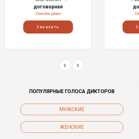
договорная
до
Скачать демо
С
Заказать
З
ПОПУЛЯРНЫЕ ГОЛОСА ДИКТОРОВ
МУЖСКИЕ
ЖЕНСКИЕ