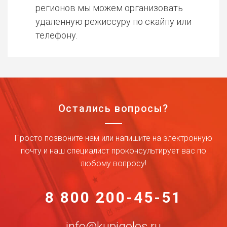
регионов мы можем организовать
удаленную режиссуру по скайпу или
телефону.
Остались вопросы?
Просто позвоните нам или напишите на электронную
почту и наш специалист проконсультирует вас по
любому вопросу!
8 800 200-45-51
info@kupigolos.ru