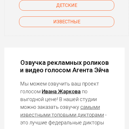
ДЕТСКИЕ
ИЗВЕСТНЫЕ
Озвучка рекламных роликов
и видео голосом Агента Эйча
Мы можем озвучить ваш проект
голосом
Ивана Жаркова
по
выгодной цене! В нашей студии
можно заказать озвучку
самыми
известными топовыми дикторами
-
это лучшие федеральные дикторы