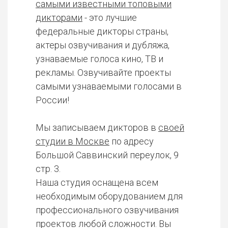
самыми известными топовыми
дикторами
- это лучшие
федеральные дикторы страны,
актеры озвучивания и дубляжа,
узнаваемые голоса кино, ТВ и
рекламы. Озвучивайте проекты
самыми узнаваемыми голосами в
России!
Мы записываем дикторов в
своей
студии в Москве
по адресу
Большой Саввинский переулок, 9
стр. 3.
Наша студия оснащена всем
необходимым оборудованием для
профессионального озвучивания
проектов любой сложности. Вы