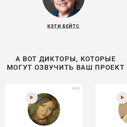
КЭТИ БЕЙТС
А ВОТ ДИКТОРЫ, КОТОРЫЕ
МОГУТ ОЗВУЧИТЬ ВАШ ПРОЕКТ
#435