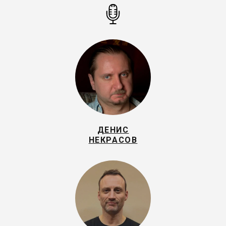
ДЕНИС
НЕКРАСОВ