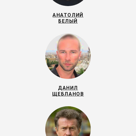
АНАТОЛИЙ
БЕЛЫЙ
ДАНИЛ
ЩЕБЛАНОВ