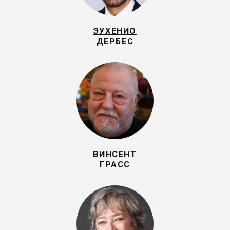
ЭУХЕНИО
ДЕРБЕС
ВИНСЕНТ
ГРАСС