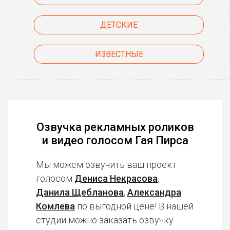
ДЕТСКИЕ
ИЗВЕСТНЫЕ
Озвучка рекламных роликов
и видео голосом Гая Пирса
Мы можем озвучить ваш проект
голосом
Дениса Некрасова
,
Данила Щебланова
,
Александра
Комлева
по выгодной цене! В нашей
студии можно заказать озвучку