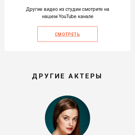
Другие видео из студии смотрите на
нашем YouTube канале
СМОТРЕТЬ
ДРУГИЕ АКТЕРЫ