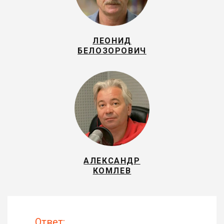
ЛЕОНИД
БЕЛОЗОРОВИЧ
АЛЕКСАНДР
КОМЛЕВ
Ответ: