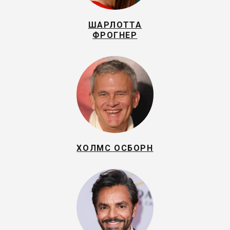
ШАРЛОТТА
ФРОГНЕР
ХОЛМС ОСБОРН