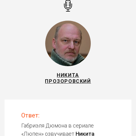
НИКИТА
ПРОЗОРОВСКИЙ
Ответ:
Габриэля Дюмона в сериале
«
Люпен
» озвучивает
Никита