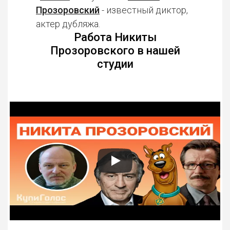
Прозоровский
- известный диктор,
актер дубляжа.
Работа Никиты
Прозоровского в нашей
студии