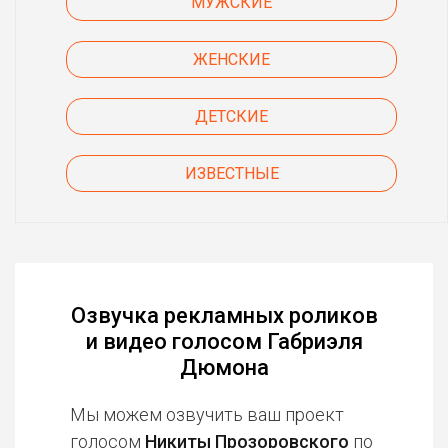
МУЖСКИЕ
ЖЕНСКИЕ
ДЕТСКИЕ
ИЗВЕСТНЫЕ
Озвучка рекламных роликов
и видео голосом Габриэля
Дюмона
Мы можем озвучить ваш проект
голосом
Никиты Прозоровского
по