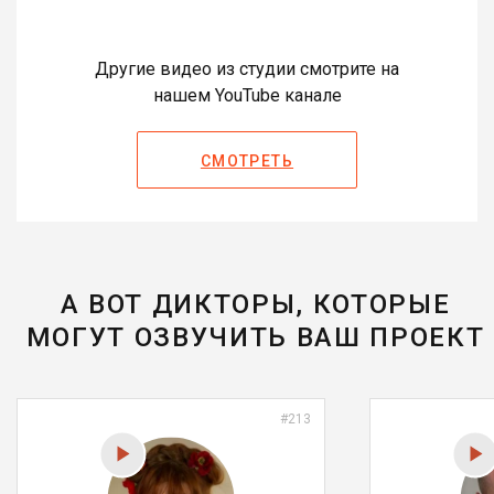
Другие видео из студии смотрите на
нашем YouTube канале
СМОТРЕТЬ
А ВОТ ДИКТОРЫ, КОТОРЫЕ
МОГУТ ОЗВУЧИТЬ ВАШ ПРОЕКТ
#213