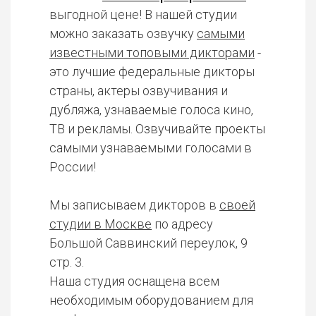
выгодной цене! В нашей студии
можно заказать озвучку
самыми
известными топовыми дикторами
-
это лучшие федеральные дикторы
страны, актеры озвучивания и
дубляжа, узнаваемые голоса кино,
ТВ и рекламы. Озвучивайте проекты
самыми узнаваемыми голосами в
России!
Мы записываем дикторов в
своей
студии в Москве
по адресу
Большой Саввинский переулок, 9
стр. 3.
Наша студия оснащена всем
необходимым оборудованием для